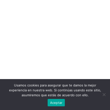
Usamos cookies para asegurar que te damos la mejor
experiencia en nuestra web. Si continúas usando este sitio,
asumiremos que estás de acuerdo con ello.
Aceptar