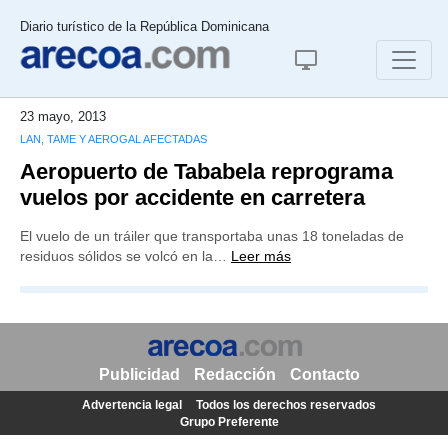
Diario turístico de la República Dominicana
23 mayo, 2013
LAN, TAME Y AEROGAL AFECTADAS
Aeropuerto de Tababela reprograma
vuelos por accidente en carretera
El vuelo de un tráiler que transportaba unas 18 toneladas de
residuos sólidos se volcó en la…
Leer más
Publicidad
Redacción
Contacto
Advertencia legal
Todos los derechos reservados
Grupo Preferente