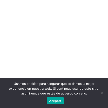
Usamos cookies para asegurar que te damos la mejor
experiencia en nuestra web. Si continúas usando este sitio,
asumiremos que estás de acuerdo con ello.
Aceptar