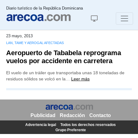
Diario turístico de la República Dominicana
23 mayo, 2013
LAN, TAME Y AEROGAL AFECTADAS
Aeropuerto de Tababela reprograma
vuelos por accidente en carretera
El vuelo de un tráiler que transportaba unas 18 toneladas de
residuos sólidos se volcó en la…
Leer más
Publicidad
Redacción
Contacto
Advertencia legal
Todos los derechos reservados
Grupo Preferente