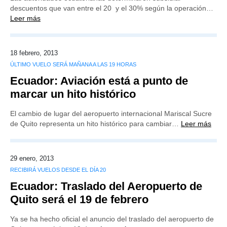
descuentos que van entre el 20 y el 30% según la operación…
Leer más
18 febrero, 2013
ÚLTIMO VUELO SERÁ MAÑANA A LAS 19 HORAS
Ecuador: Aviación está a punto de
marcar un hito histórico
El cambio de lugar del aeropuerto internacional Mariscal Sucre
de Quito representa un hito histórico para cambiar…
Leer más
29 enero, 2013
RECIBIRÁ VUELOS DESDE EL DÍA 20
Ecuador: Traslado del Aeropuerto de
Quito será el 19 de febrero
Ya se ha hecho oficial el anuncio del traslado del aeropuerto de