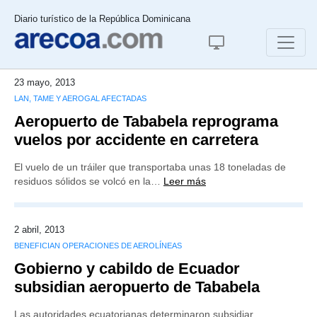
Diario turístico de la República Dominicana
23 mayo, 2013
LAN, TAME Y AEROGAL AFECTADAS
Aeropuerto de Tababela reprograma
vuelos por accidente en carretera
El vuelo de un tráiler que transportaba unas 18 toneladas de
residuos sólidos se volcó en la…
Leer más
2 abril, 2013
BENEFICIAN OPERACIONES DE AEROLÍNEAS
Gobierno y cabildo de Ecuador
subsidian aeropuerto de Tababela
Las autoridades ecuatorianas determinaron subsidiar