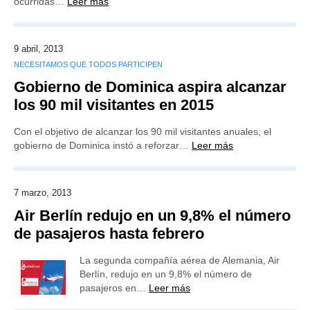
ocurridas…
Leer más
9 abril, 2013
NECESITAMOS QUE TODOS PARTICIPEN
Gobierno de Dominica aspira alcanzar
los 90 mil visitantes en 2015
Con el objetivo de alcanzar los 90 mil visitantes anuales, el
gobierno de Dominica instó a reforzar…
Leer más
7 marzo, 2013
Air Berlín redujo en un 9,8% el número
de pasajeros hasta febrero
La segunda compañía aérea de Alemania, Air
Berlín, redujo en un 9,8% el número de
pasajeros en…
Leer más