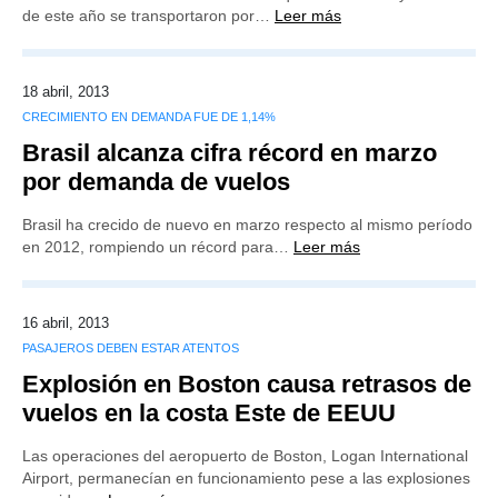
de este año se transportaron por…
Leer más
18 abril, 2013
CRECIMIENTO EN DEMANDA FUE DE 1,14%
Brasil alcanza cifra récord en marzo
por demanda de vuelos
Brasil ha crecido de nuevo en marzo respecto al mismo período
en 2012, rompiendo un récord para…
Leer más
16 abril, 2013
PASAJEROS DEBEN ESTAR ATENTOS
Explosión en Boston causa retrasos de
vuelos en la costa Este de EEUU
Las operaciones del aeropuerto de Boston, Logan International
Airport, permanecían en funcionamiento pese a las explosiones