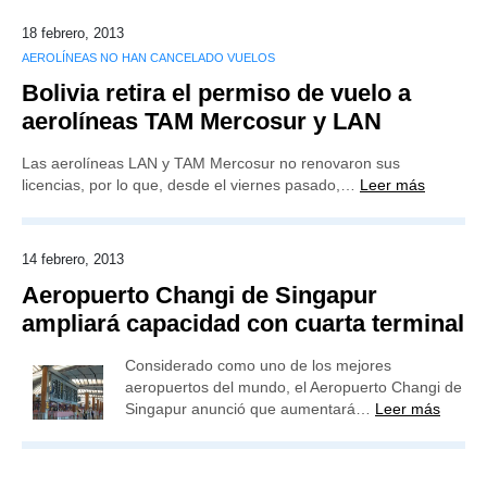
18 febrero, 2013
AEROLÍNEAS NO HAN CANCELADO VUELOS
Bolivia retira el permiso de vuelo a
aerolíneas TAM Mercosur y LAN
Las aerolíneas LAN y TAM Mercosur no renovaron sus
licencias, por lo que, desde el viernes pasado,…
Leer más
14 febrero, 2013
Aeropuerto Changi de Singapur
ampliará capacidad con cuarta terminal
Considerado como uno de los mejores
aeropuertos del mundo, el Aeropuerto Changi de
Singapur anunció que aumentará…
Leer más