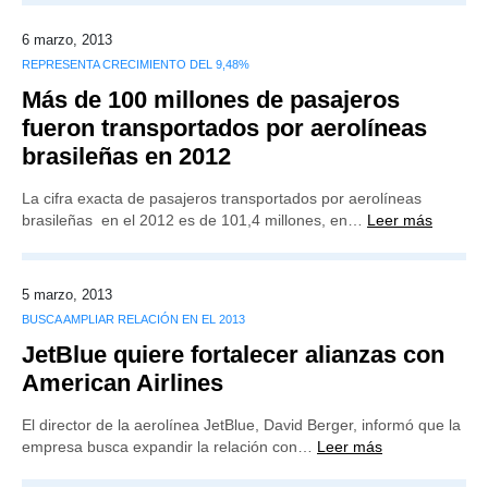
6 marzo, 2013
REPRESENTA CRECIMIENTO DEL 9,48%
Más de 100 millones de pasajeros
fueron transportados por aerolíneas
brasileñas en 2012
La cifra exacta de pasajeros transportados por aerolíneas
brasileñas en el 2012 es de 101,4 millones, en…
Leer más
5 marzo, 2013
BUSCA AMPLIAR RELACIÓN EN EL 2013
JetBlue quiere fortalecer alianzas con
American Airlines
El director de la aerolínea JetBlue, David Berger, informó que la
empresa busca expandir la relación con…
Leer más