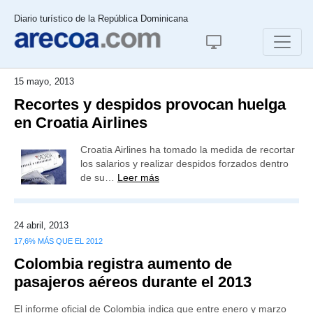
Diario turístico de la República Dominicana
15 mayo, 2013
Recortes y despidos provocan huelga
en Croatia Airlines
Croatia Airlines ha tomado la medida de recortar
los salarios y realizar despidos forzados dentro
de su…
Leer más
24 abril, 2013
17,6% MÁS QUE EL 2012
Colombia registra aumento de
pasajeros aéreos durante el 2013
El informe oficial de Colombia indica que entre enero y marzo