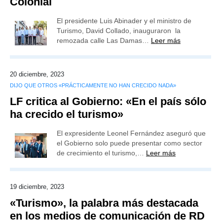
Colonial
El presidente Luis Abinader y el ministro de
Turismo, David Collado, inauguraron la
remozada calle Las Damas…
Leer más
20 diciembre, 2023
DIJO QUE OTROS «PRÁCTICAMENTE NO HAN CRECIDO NADA»
LF critica al Gobierno: «En el país sólo
ha crecido el turismo»
El expresidente Leonel Fernández aseguró que
el Gobierno solo puede presentar como sector
de crecimiento el turismo,…
Leer más
19 diciembre, 2023
«Turismo», la palabra más destacada
en los medios de comunicación de RD