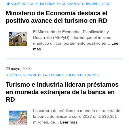
DE ACUERDO CON EL INFORME PANORAMA SECTORIAL ABRIL 2023
Ministerio de Economía destaca el
positivo avance del turismo en RD
El Ministerio de Economía, Planificación y
Desarrollo (MEPyD) informó que el turismo
mantuvo un comportamiento positivo en…
Leer
más
29 mayo, 2023
SEGÚN EL INFORME DE LA SUPERINTENDENCIA DE BANCOS
Turismo e industria lideran préstamos
en moneda extranjera de la banca en
RD
La cartera de créditos en moneda extranjera de
la banca dominicana cerró 2022 en US$6,351
millones, de…
Leer más