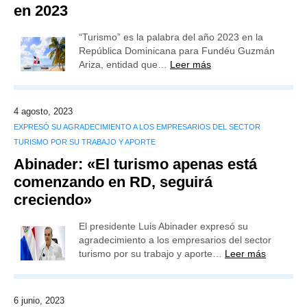
en 2023
“Turismo” es la palabra del año 2023 en la
República Dominicana para Fundéu Guzmán
Ariza, entidad que…
Leer más
4 agosto, 2023
EXPRESÓ SU AGRADECIMIENTO A LOS EMPRESARIOS DEL SECTOR
TURISMO POR SU TRABAJO Y APORTE
Abinader: «El turismo apenas está
comenzando en RD, seguirá
creciendo»
El presidente Luis Abinader expresó su
agradecimiento a los empresarios del sector
turismo por su trabajo y aporte…
Leer más
6 junio, 2023