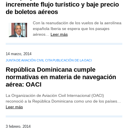
incremente flujo turístico y baje precio
de boletos aéreos
Con la reanudación de los vuelos de la aerolínea
española Iberia se espera que los pasajes
aéreos…
Leer más
14 marzo, 2014
JUNTA DE AVIACIÓN CIVIL CITA PUBLICACIÓN DE LA OACI
República Dominicana cumple
normativas en materia de navegación
aérea: OACI
La Organización de Aviación Civil Internacional (OACI)
reconoció a la República Dominicana como uno de los países…
Leer más
3 febrero, 2014