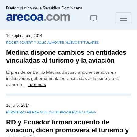
Diario turístico de la República Dominicana
16 septiembre, 2014
ROGER JOVERT Y JULIO ALMONTE, NUEVOS TITULARES
Medina dispone cambios en entidades
vinculadas al turismo y la aviación
El presidente Danilo Medina dispuso anoche cambios en
instituciones gubernamentales vinculadas al turismo y a la
aviación…
Leer más
16 julio, 2014
PERMITIRÁ OPERAR VUELOS DE PASAJEROS O CARGA
RD y Ecuador firman acuerdo de
aviación, dicen promoverá el turismo y