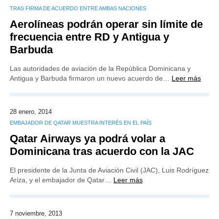
TRAS FIRMA DE ACUERDO ENTRE AMBAS NACIONES
Aerolíneas podrán operar sin límite de
frecuencia entre RD y Antigua y
Barbuda
Las autoridades de aviación de la República Dominicana y
Antigua y Barbuda firmaron un nuevo acuerdo de…
Leer más
28 enero, 2014
EMBAJADOR DE QATAR MUESTRA INTERÉS EN EL PAÍS
Qatar Airways ya podrá volar a
Dominicana tras acuerdo con la JAC
El presidente de la Junta de Aviación Civil (JAC), Luis Rodríguez
Ariza, y el embajador de Qatar…
Leer más
7 noviembre, 2013