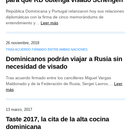
República Dominicana y Portugal relanzaron hoy sus relaciones
diplomáticas con la firma de cinco memorándums de
entendimiento y…
Leer más
26 noviembre, 2018
TRAS ACUERDO FIRMADO ENTRE AMBAS NACIONES
Dominicanos podrán viajar a Rusia sin
necesidad de visado
Tras acuerdo firmado entre los cancilleres Miguel Vargas
Maldonado y de la Federación de Rusia, Sergei Lavrov,…
Leer
más
13 marzo, 2017
Taste 2017, la cita de la alta cocina
dominicana