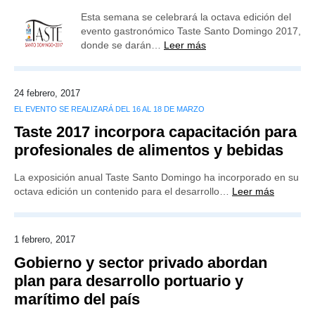
Esta semana se celebrará la octava edición del
evento gastronómico Taste Santo Domingo 2017,
donde se darán…
Leer más
24 febrero, 2017
EL EVENTO SE REALIZARÁ DEL 16 AL 18 DE MARZO
Taste 2017 incorpora capacitación para
profesionales de alimentos y bebidas
La exposición anual Taste Santo Domingo ha incorporado en su
octava edición un contenido para el desarrollo…
Leer más
1 febrero, 2017
Gobierno y sector privado abordan
plan para desarrollo portuario y
marítimo del país