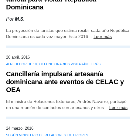
Dominicana
Por
M.S.
La proyección de turistas que estima recibir cada año República
Dominicana es cada vez mayor. Este 2016…
Leer más
26 abril, 2016
ALREDEDOR DE 10,000 FUNCIONARIOS VISITARÁN EL PAÍS
Cancillería impulsará artesanía
dominicana ante eventos de CELAC y
OEA
El ministro de Relaciones Exteriores, Andrés Navarro, participó
en una reunión de contactos con artesanos y otros…
Leer más
24 marzo, 2016
SEGÚN MINISTERIO DE RELACIONES EXTERIORES