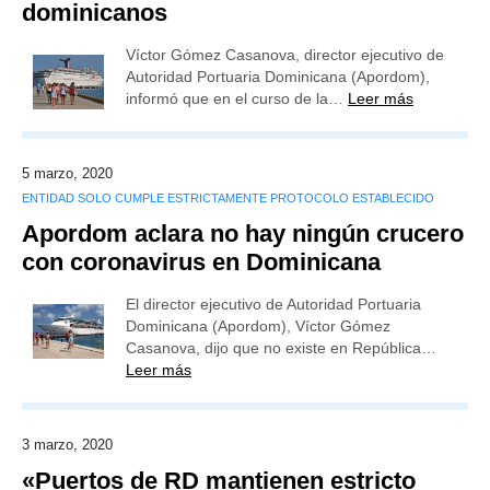
dominicanos
Víctor Gómez Casanova, director ejecutivo de
Autoridad Portuaria Dominicana (Apordom),
informó que en el curso de la…
Leer más
5 marzo, 2020
ENTIDAD SOLO CUMPLE ESTRICTAMENTE PROTOCOLO ESTABLECIDO
Apordom aclara no hay ningún crucero
con coronavirus en Dominicana
El director ejecutivo de Autoridad Portuaria
Dominicana (Apordom), Víctor Gómez
Casanova, dijo que no existe en República…
Leer más
3 marzo, 2020
«Puertos de RD mantienen estricto