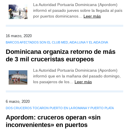
La Autoridad Portuaria Dominicana (Apordom)
informó el pasado jueves sobre la llegada al país
por puertos dominicanos…
Leer más
16 marzo, 2020
BARCOS AFECTADOS SON EL CLUB MED, AIDA LUNA Y EL AIDA DIVA
Dominicana organiza retorno de más
de 3 mil cruceristas europeos
La Autoridad Portuaria Dominicana (Apordom)
informó que en la mañana del pasado domingo,
los pasajeros de los…
Leer más
6 marzo, 2020
DOS CRUCEROS TOCARON PUERTO EN LA ROMANA Y PUERTO PLATA
Apordom: cruceros operan «sin
inconvenientes» en puertos