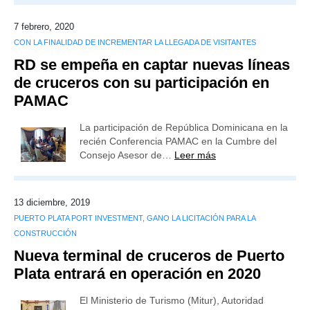
7 febrero, 2020
CON LA FINALIDAD DE INCREMENTAR LA LLEGADA DE VISITANTES
RD se empeña en captar nuevas líneas
de cruceros con su participación en
PAMAC
La participación de República Dominicana en la
recién Conferencia PAMAC en la Cumbre del
Consejo Asesor de…
Leer más
13 diciembre, 2019
PUERTO PLATA PORT INVESTMENT, GANO LA LICITACIÓN PARA LA
CONSTRUCCIÓN
Nueva terminal de cruceros de Puerto
Plata entrará en operación en 2020
El Ministerio de Turismo (Mitur), Autoridad