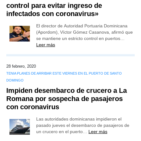
control para evitar ingreso de
infectados con coronavirus»
El director de Autoridad Portuaria Dominicana
(Apordom), Víctor Gómez Casanova, afirmó que
se mantiene un estricto control en puertos…
Leer más
28 febrero, 2020
TENIA PLANES DE ARRIBAR ESTE VIERNES EN EL PUERTO DE SANTO
DOMINGO
Impiden desembarco de crucero a La
Romana por sospecha de pasajeros
con coronavirus
Las autoridades dominicanas impidieron el
pasado jueves el desembarco de pasajeros de
un crucero en el puerto…
Leer más