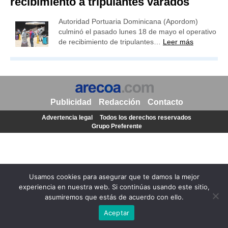
recibimiento a tripulantes varados
Autoridad Portuaria Dominicana (Apordom)
culminó el pasado lunes 18 de mayo el operativo
de recibimiento de tripulantes…
Leer más
Publicidad
Redacción
Contacto
Advertencia legal
Todos los derechos reservados
Grupo Preferente
Usamos cookies para asegurar que te damos la mejor
experiencia en nuestra web. Si continúas usando este sitio,
asumiremos que estás de acuerdo con ello.
Aceptar