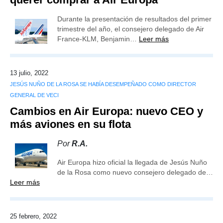
Durante la presentación de resultados del primer
trimestre del año, el consejero delegado de Air
France-KLM, Benjamin…
Leer más
13 julio, 2022
JESÚS NUÑO DE LA ROSA SE HABÍA DESEMPEÑADO COMO DIRECTOR
GENERAL DE VECI
Cambios en Air Europa: nuevo CEO y
más aviones en su flota
Por
R.A.
Air Europa hizo oficial la llegada de Jesús Nuño
de la Rosa como nuevo consejero delegado de…
Leer más
25 febrero, 2022