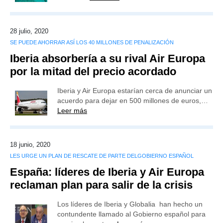
28 julio, 2020
SE PUEDE AHORRAR ASÍ LOS 40 MILLONES DE PENALIZACIÓN
Iberia absorbería a su rival Air Europa
por la mitad del precio acordado
Iberia y Air Europa estarían cerca de anunciar un
acuerdo para dejar en 500 millones de euros,…
Leer más
18 junio, 2020
LES URGE UN PLAN DE RESCATE DE PARTE DELGOBIERNO ESPAÑOL
España: líderes de Iberia y Air Europa
reclaman plan para salir de la crisis
Los líderes de Iberia y Globalia han hecho un
contundente llamado al Gobierno español para