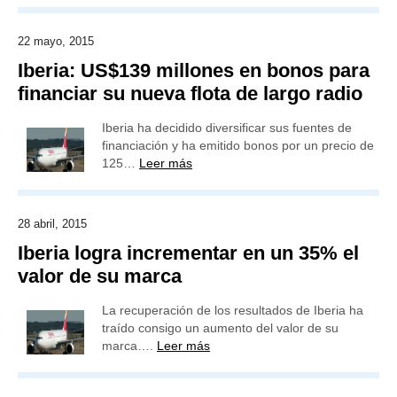
22 mayo, 2015
Iberia: US$139 millones en bonos para
financiar su nueva flota de largo radio
Iberia ha decidido diversificar sus fuentes de
financiación y ha emitido bonos por un precio de
125…
Leer más
28 abril, 2015
Iberia logra incrementar en un 35% el
valor de su marca
La recuperación de los resultados de Iberia ha
traído consigo un aumento del valor de su
marca….
Leer más