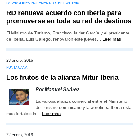
LA AEROLÍNEA INCREMENTA OFERTA AL PAÍS
RD renueva acuerdo con Iberia para
promoverse en toda su red de destinos
El Ministro de Turismo, Francisco Javier García y el presidente
de Iberia, Luis Gallego, renovaron este jueves…
Leer más
23 enero, 2016
PUNTA CANA
Los frutos de la alianza Mitur-Iberia
Por
Manuel Suárez
La valiosa alianza comercial entre el Ministerio
de Turismo dominicano y la aerolínea Iberia está
más fortalecida…
Leer más
22 enero, 2016