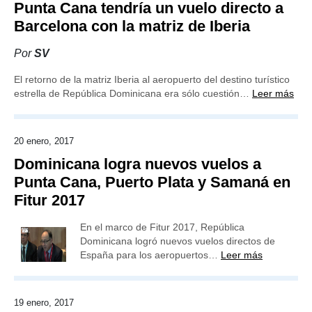
Punta Cana tendría un vuelo directo a
Barcelona con la matriz de Iberia
Por
SV
El retorno de la matriz Iberia al aeropuerto del destino turístico
estrella de República Dominicana era sólo cuestión…
Leer más
20 enero, 2017
Dominicana logra nuevos vuelos a
Punta Cana, Puerto Plata y Samaná en
Fitur 2017
En el marco de Fitur 2017, República
Dominicana logró nuevos vuelos directos de
España para los aeropuertos…
Leer más
19 enero, 2017