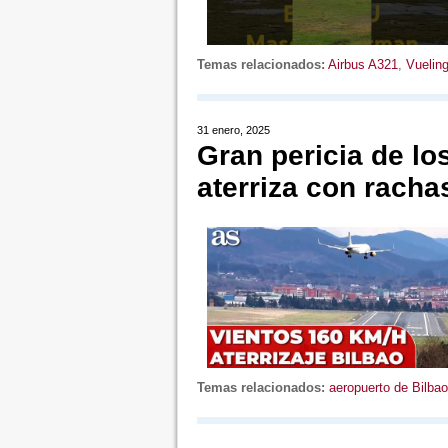
Temas relacionados:
Airbus A321
,
Vuelin
31 enero, 2025
Gran pericia de lo
aterriza con racha
Temas relacionados:
aeropuerto de Bilbao