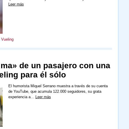
Leer más
,
Vueling
alma» de un pasajero con una
eling para él sólo
El humorista Miquel Serrano muestra a través de su cuenta
de YouTube, que acumula 122.000 seguidores, su grata
experiencia a…
Leer más