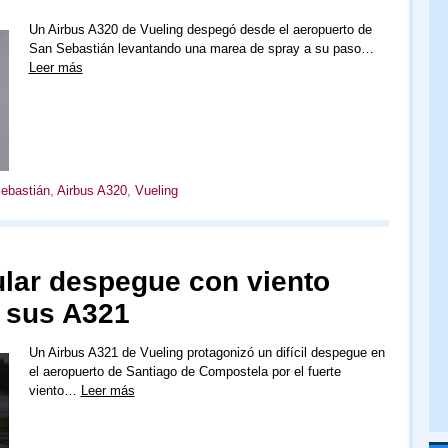
Un Airbus A320 de Vueling despegó desde el aeropuerto de
San Sebastián levantando una marea de spray a su paso…
Leer más
ebastián
,
Airbus A320
,
Vueling
ular despegue con viento
 sus A321
Un Airbus A321 de Vueling protagonizó un difícil despegue en
el aeropuerto de Santiago de Compostela por el fuerte
viento…
Leer más