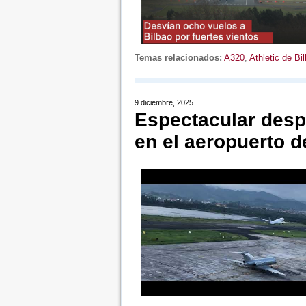
Temas relacionados:
A320
,
Athletic de Bi
9 diciembre, 2025
Espectacular desp
en el aeropuerto 