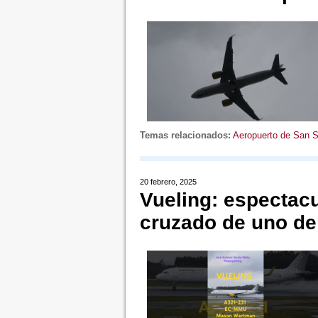
Temas relacionados:
Aeropuerto de San S
20 febrero, 2025
Vueling: espectac
cruzado de uno de