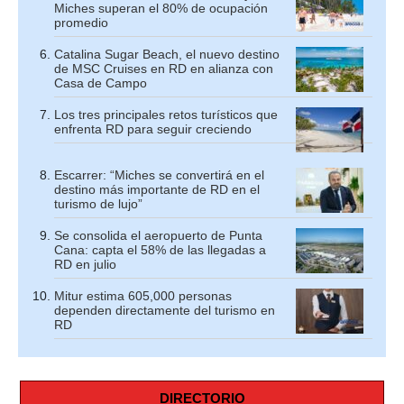
Miches superan el 80% de ocupación
promedio
Catalina Sugar Beach, el nuevo destino
de MSC Cruises en RD en alianza con
Casa de Campo
Los tres principales retos turísticos que
enfrenta RD para seguir creciendo
Escarrer: “Miches se convertirá en el
destino más importante de RD en el
turismo de lujo”
Se consolida el aeropuerto de Punta
Cana: capta el 58% de las llegadas a
RD en julio
Mitur estima 605,000 personas
dependen directamente del turismo en
RD
DIRECTORIO