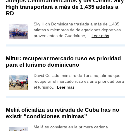
Juegos Centroamericanos y del Caribe: Sky
High transportará a más de 1,435 atletas a
RD
Sky High Dominicana traslada a más de 1,435
atletas y miembros de delegaciones deportivas
provenientes de Guadalupe,…
Leer más
Mitur: recuperar mercado ruso es prioridad
para el turismo dominicano
David Collado, ministro de Turismo, afirmó que
recuperar el mercado ruso es una prioridad para
el turismo…
Leer más
Meliá oficializa su retirada de Cuba tras no
existir “condiciones mínimas”
Meliá se convierte en la primera cadena