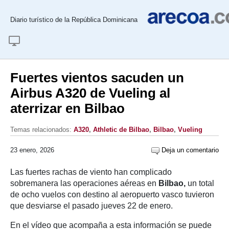
Diario turístico de la República Dominicana
Fuertes vientos sacuden un
Airbus A320 de Vueling al
aterrizar en Bilbao
Temas relacionados:
A320
,
Athletic de Bilbao
,
Bilbao
,
Vueling
23 enero, 2026
Deja un comentario
Las fuertes rachas de viento han complicado
sobremanera las operaciones aéreas en
Bilbao,
un total
de ocho vuelos con destino al aeropuerto vasco tuvieron
que desviarse el pasado jueves 22 de enero.
En el vídeo que acompaña a esta información se puede