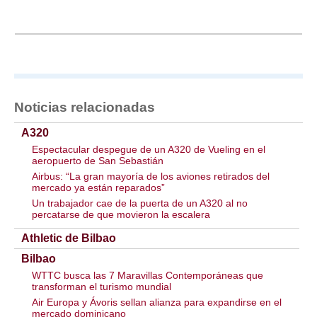
Noticias relacionadas
A320
Espectacular despegue de un A320 de Vueling en el
aeropuerto de San Sebastián
Airbus: “La gran mayoría de los aviones retirados del
mercado ya están reparados”
Un trabajador cae de la puerta de un A320 al no
percatarse de que movieron la escalera
Athletic de Bilbao
Bilbao
WTTC busca las 7 Maravillas Contemporáneas que
transforman el turismo mundial
Air Europa y Ávoris sellan alianza para expandirse en el
mercado dominicano