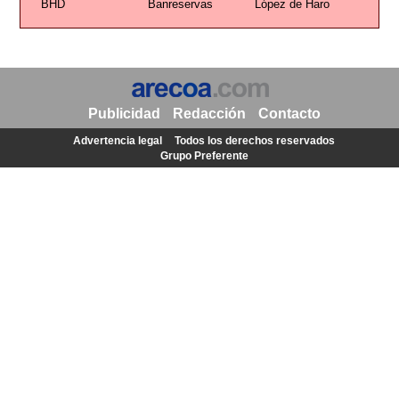
BHD
Banreservas
López de Haro
Publicidad
Redacción
Contacto
Advertencia legal
Todos los derechos reservados
Grupo Preferente