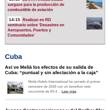
sargazo para la producción de
combustible de aviación
14:15
Realizan en RD
seminario sobre ‘Desastres en
Aeropuertos, Puertos y
Comunidades’
Cuba
Así ve Meliá los efectos de su salida de
Cuba: “puntual y sin afectación a la caja”
Meliá Hotels International ha cerrado el primer
semestre de 2026 con un beneficio neto
recurrente de 83,4…
Leer más