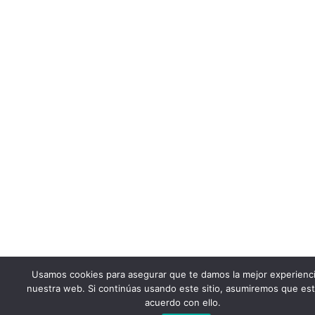
Usamos cookies para asegurar que te damos la mejor experienc
nuestra web. Si continúas usando este sitio, asumiremos que es
acuerdo con ello.