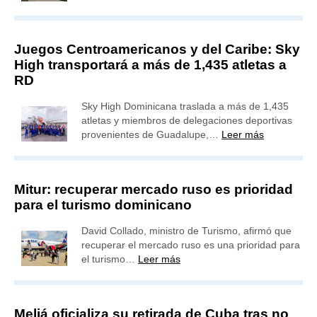
Juegos Centroamericanos y del Caribe: Sky
High transportará a más de 1,435 atletas a
RD
Sky High Dominicana traslada a más de 1,435
atletas y miembros de delegaciones deportivas
provenientes de Guadalupe,…
Leer más
Mitur: recuperar mercado ruso es prioridad
para el turismo dominicano
David Collado, ministro de Turismo, afirmó que
recuperar el mercado ruso es una prioridad para
el turismo…
Leer más
Meliá oficializa su retirada de Cuba tras no