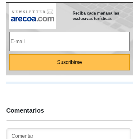
Reciba cada mañana las
exclusivas turísticas
Comentarios