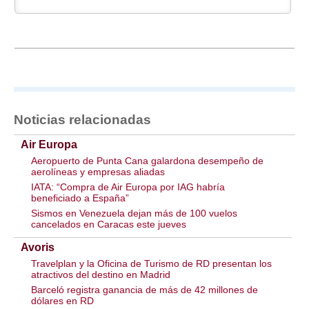
Noticias relacionadas
Air Europa
Aeropuerto de Punta Cana galardona desempeño de
aerolíneas y empresas aliadas
IATA: “Compra de Air Europa por IAG habría
beneficiado a España”
Sismos en Venezuela dejan más de 100 vuelos
cancelados en Caracas este jueves
Avoris
Travelplan y la Oficina de Turismo de RD presentan los
atractivos del destino en Madrid
Barceló registra ganancia de más de 42 millones de
dólares en RD