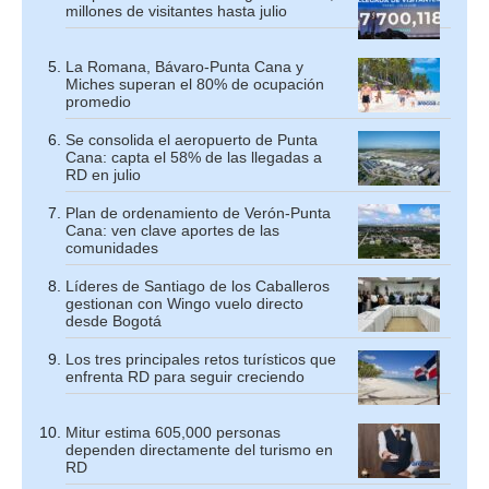
millones de visitantes hasta julio
La Romana, Bávaro-Punta Cana y
Miches superan el 80% de ocupación
promedio
Se consolida el aeropuerto de Punta
Cana: capta el 58% de las llegadas a
RD en julio
Plan de ordenamiento de Verón-Punta
Cana: ven clave aportes de las
comunidades
Líderes de Santiago de los Caballeros
gestionan con Wingo vuelo directo
desde Bogotá
Los tres principales retos turísticos que
enfrenta RD para seguir creciendo
Mitur estima 605,000 personas
dependen directamente del turismo en
RD