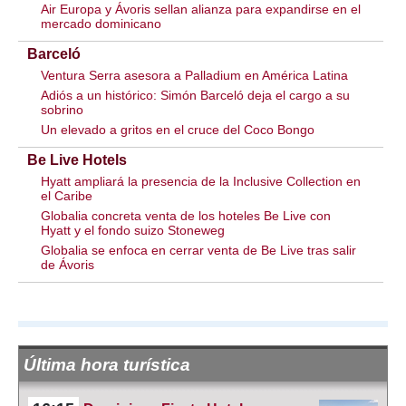
Air Europa y Ávoris sellan alianza para expandirse en el
mercado dominicano
Barceló
Ventura Serra asesora a Palladium en América Latina
Adiós a un histórico: Simón Barceló deja el cargo a su
sobrino
Un elevado a gritos en el cruce del Coco Bongo
Be Live Hotels
Hyatt ampliará la presencia de la Inclusive Collection en
el Caribe
Globalia concreta venta de los hoteles Be Live con
Hyatt y el fondo suizo Stoneweg
Globalia se enfoca en cerrar venta de Be Live tras salir
de Ávoris
Última hora turística