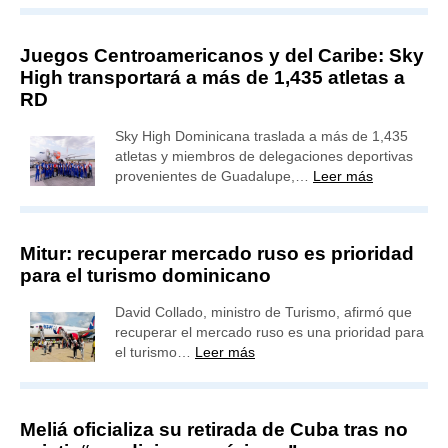
Juegos Centroamericanos y del Caribe: Sky
High transportará a más de 1,435 atletas a
RD
Sky High Dominicana traslada a más de 1,435
atletas y miembros de delegaciones deportivas
provenientes de Guadalupe,…
Leer más
Mitur: recuperar mercado ruso es prioridad
para el turismo dominicano
David Collado, ministro de Turismo, afirmó que
recuperar el mercado ruso es una prioridad para
el turismo…
Leer más
Meliá oficializa su retirada de Cuba tras no