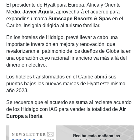
El presidente de Hyatt para Europa, África y Oriente
Medio,
Javier Águila,
aprovechará el acuerdo para
expandir su marca
Sunscape Resorts & Spas
en el
Caribe, insignia dirigida al turismo familiar.
En los hoteles de Hidalgo, prevé llevar a cabo una
importante inversión en mejora y renovación, que
revalorizarán el patrimonio de los dueños de Globalia en
una operación cuyo racional financiero va más allá del
dinero en efectivo.
Los hoteles transformados en el Caribe abrirá sus
puertas bajos las nuevas marcas de Hyatt este mismo
año 2023.
Se recuerda que el acuerdo se suma al reciente acuerdo
de los Hidalgo con IAG para vender la totalidad de
Air
Europa
a
Iberia
.
Reciba cada mañana las