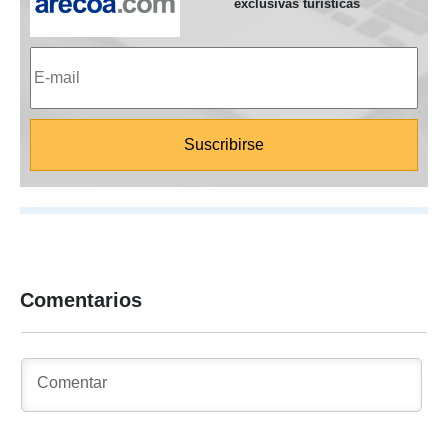
exclusivas turísticas
Comentarios