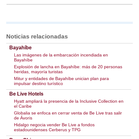
Noticias relacionadas
Bayahíbe
Las imágenes de la embarcación incendiada en
Bayahíbe
Explosión de lancha en Bayahíbe: más de 20 personas
heridas, mayoría turistas
Mitur y entidades de Bayahíbe unician plan para
impulsar destino turístico
Be Live Hotels
Hyatt ampliará la presencia de la Inclusive Collection en
el Caribe
Globalia se enfoca en cerrar venta de Be Live tras salir
de Ávoris
Hidalgo negocia vender Be Live a fondos
estadounidenses Cerberus y TPG