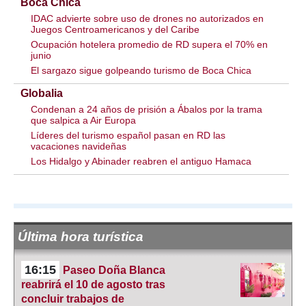
Boca Chica
IDAC advierte sobre uso de drones no autorizados en
Juegos Centroamericanos y del Caribe
Ocupación hotelera promedio de RD supera el 70% en
junio
El sargazo sigue golpeando turismo de Boca Chica
Globalia
Condenan a 24 años de prisión a Ábalos por la trama
que salpica a Air Europa
Líderes del turismo español pasan en RD las
vacaciones navideñas
Los Hidalgo y Abinader reabren el antiguo Hamaca
Última hora turística
16:15
Paseo Doña Blanca
reabrirá el 10 de agosto tras
concluir trabajos de