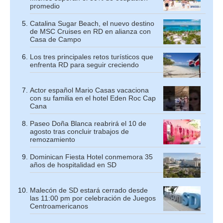
promedio
Catalina Sugar Beach, el nuevo destino
de MSC Cruises en RD en alianza con
Casa de Campo
Los tres principales retos turísticos que
enfrenta RD para seguir creciendo
Actor español Mario Casas vacaciona
con su familia en el hotel Eden Roc Cap
Cana
Paseo Doña Blanca reabrirá el 10 de
agosto tras concluir trabajos de
remozamiento
Dominican Fiesta Hotel conmemora 35
años de hospitalidad en SD
Malecón de SD estará cerrado desde
las 11:00 pm por celebración de Juegos
Centroamericanos