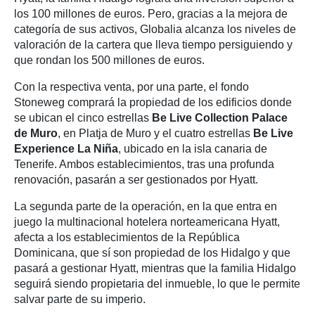
los 100 millones de euros. Pero, gracias a la mejora de
categoría de sus activos, Globalia alcanza los niveles de
valoración de la cartera que lleva tiempo persiguiendo y
que rondan los 500 millones de euros.
Con la respectiva venta, por una parte, el fondo
Stoneweg comprará la propiedad de los edificios donde
se ubican el cinco estrellas
Be Live Collection Palace
de Muro
, en Platja de Muro y el cuatro estrellas
Be Live
Experience La Niña
, ubicado en la isla canaria de
Tenerife. Ambos establecimientos, tras una profunda
renovación, pasarán a ser gestionados por Hyatt.
La segunda parte de la operación, en la que entra en
juego la multinacional hotelera norteamericana Hyatt,
afecta a los establecimientos de la República
Dominicana, que sí son propiedad de los Hidalgo y que
pasará a gestionar Hyatt, mientras que la familia Hidalgo
seguirá siendo propietaria del inmueble, lo que le permite
salvar parte de su imperio.