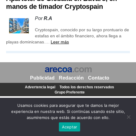
manos de timador Cryptospain
Por
R.A
Cryptospain, conocido por su largo prontuario de
estafas en el ámbito financiero, ahora llega a
playas dominicanas….
Leer más
Publicidad
Redacción
Contacto
Advertencia legal
Todos los derechos reservados
Grupo Preferente
Usamos cookies para asegurar que te damos la mejor
experiencia en nuestra web. Si continúas usando este sitio,
asumiremos que estás de acuerdo con ello.
Aceptar