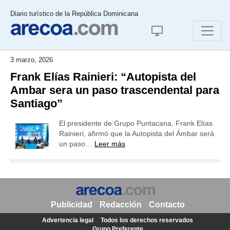
Diario turístico de la República Dominicana
3 marzo, 2026
Frank Elías Rainieri: “Autopista del
Ambar sera un paso trascendental para
Santiago”
El presidente de Grupo Puntacana, Frank Elías
Rainieri, afirmó que la Autopista del Ámbar será
un paso…
Leer más
Publicidad
Redacción
Contacto
Advertencia legal
Todos los derechos reservados
Grupo Preferente