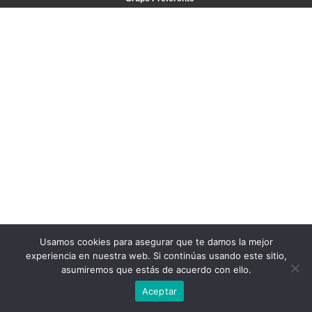
Usamos cookies para asegurar que te damos la mejor
experiencia en nuestra web. Si continúas usando este sitio,
asumiremos que estás de acuerdo con ello.
Aceptar