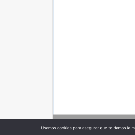
Usamos cookies para asegurar que te damos la me
Adverte