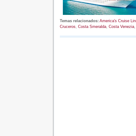
Temas relacionados:
America's Cruise Lin
Cruceros
,
Costa Smeralda
,
Costa Venezia