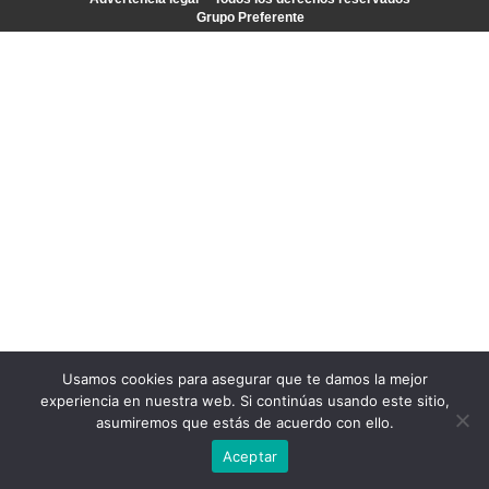
Grupo Preferente
Usamos cookies para asegurar que te damos la mejor
experiencia en nuestra web. Si continúas usando este sitio,
asumiremos que estás de acuerdo con ello.
Aceptar