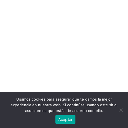
Usamos cookies para asegurar que te damos la mejor
experiencia en nuestra web. Si continúas usando este sitio,
asumiremos que estás de acuerdo con ello.
Aceptar