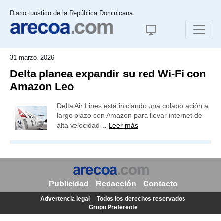
Diario turístico de la República Dominicana
31 marzo, 2026
Delta planea expandir su red Wi-Fi con
Amazon Leo
Delta Air Lines está iniciando una colaboración a
largo plazo con Amazon para llevar internet de
alta velocidad…
Leer más
Publicidad
Redacción
Contacto
Advertencia legal
Todos los derechos reservados
Grupo Preferente