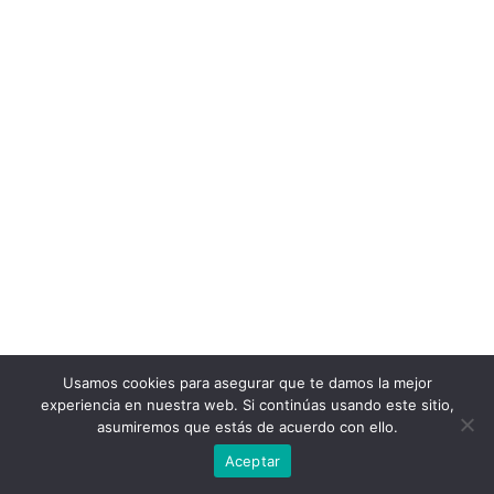
Usamos cookies para asegurar que te damos la mejor
experiencia en nuestra web. Si continúas usando este sitio,
asumiremos que estás de acuerdo con ello.
Aceptar