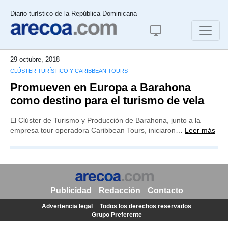
Diario turístico de la República Dominicana
29 octubre, 2018
CLÚSTER TURÍSTICO Y CARIBBEAN TOURS
Promueven en Europa a Barahona
como destino para el turismo de vela
El Clúster de Turismo y Producción de Barahona, junto a la
empresa tour operadora Caribbean Tours, iniciaron…
Leer más
Publicidad
Redacción
Contacto
Advertencia legal
Todos los derechos reservados
Grupo Preferente