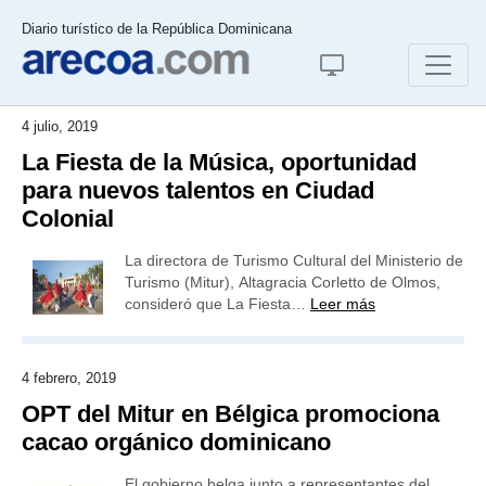
Diario turístico de la República Dominicana
4 julio, 2019
La Fiesta de la Música, oportunidad
para nuevos talentos en Ciudad
Colonial
La directora de Turismo Cultural del Ministerio de
Turismo (Mitur), Altagracia Corletto de Olmos,
consideró que La Fiesta…
Leer más
4 febrero, 2019
OPT del Mitur en Bélgica promociona
cacao orgánico dominicano
El gobierno belga junto a representantes del