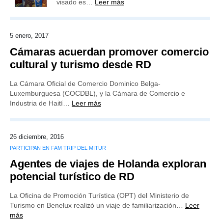
visado es…
Leer más
5 enero, 2017
Cámaras acuerdan promover comercio
cultural y turismo desde RD
La Cámara Oficial de Comercio Dominico Belga-
Luxemburguesa (COCDBL), y la Cámara de Comercio e
Industria de Haití…
Leer más
26 diciembre, 2016
PARTICIPAN EN FAM TRIP DEL MITUR
Agentes de viajes de Holanda exploran
potencial turístico de RD
La Oficina de Promoción Turística (OPT) del Ministerio de
Turismo en Benelux realizó un viaje de familiarización…
Leer
más