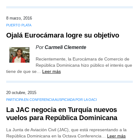
8 marzo, 2016
PUERTO PLATA
Ojalá Eurocámara logre su objetivo
Por
Carmeli Clemente
Recientemente, la Eurocámara de Comercio de
República Dominicana hizo público el interés que
tiene de que se…
Leer más
20 octubre, 2015
PARTICIPA EN CONFERENCIA AUSPICIADA POR LA OACI
La JAC negocia en Turquía nuevos
vuelos para República Dominicana
La Junta de Aviación Civil (JAC), que está representando a la
República Dominicana en la Octava Conferencia…
Leer más