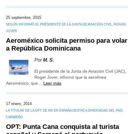
25 septiembre, 2015
SEGÚN INFORMÓ EL PRESIDENTE DE LA JUNTA DE AVIACIÓN CIVIL, ROGER
JOVER
Aeroméxico solicita permiso para volar
a República Dominicana
Por
M. S.
El presidente de la Junta de Aviación Civil (JAC),
Roger Jover, informó que la aerolínea
Aeroméxico, que…
Leer más
17 enero, 2014
LA TITULAR DE LA OPT DE RD EN ESPAÑA DESTACA DIVERSIDAD DEL PAÍS
CARIBEÑO
OPT: Punta Cana conquista al turista