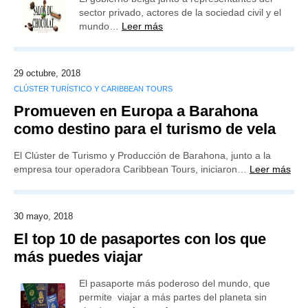
sector privado, actores de la sociedad civil y el
mundo…
Leer más
29 octubre, 2018
CLÚSTER TURÍSTICO Y CARIBBEAN TOURS
Promueven en Europa a Barahona
como destino para el turismo de vela
El Clúster de Turismo y Producción de Barahona, junto a la
empresa tour operadora Caribbean Tours, iniciaron…
Leer más
30 mayo, 2018
El top 10 de pasaportes con los que
más puedes viajar
El pasaporte más poderoso del mundo, que
permite viajar a más partes del planeta sin