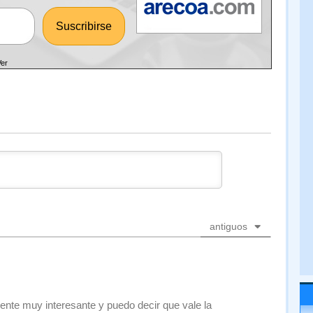
Ver
antiguos
ente muy interesante y puedo decir que vale la