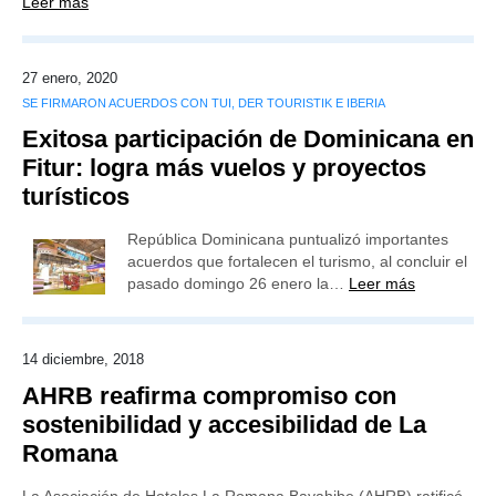
Leer más
27 enero, 2020
SE FIRMARON ACUERDOS CON TUI, DER TOURISTIK E IBERIA
Exitosa participación de Dominicana en
Fitur: logra más vuelos y proyectos
turísticos
República Dominicana puntualizó importantes
acuerdos que fortalecen el turismo, al concluir el
pasado domingo 26 enero la…
Leer más
14 diciembre, 2018
AHRB reafirma compromiso con
sostenibilidad y accesibilidad de La
Romana