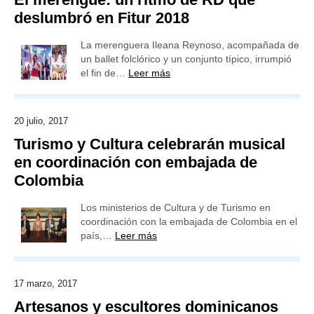
deslumbró en Fitur 2018
La merenguera Ileana Reynoso, acompañada de
un ballet folclórico y un conjunto típico, irrumpió
el fin de…
Leer más
20 julio, 2017
Turismo y Cultura celebrarán musical
en coordinación con embajada de
Colombia
Los ministerios de Cultura y de Turismo en
coordinación con la embajada de Colombia en el
país,…
Leer más
17 marzo, 2017
Artesanos y escultores dominicanos