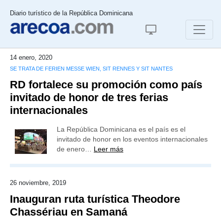
Diario turístico de la República Dominicana
14 enero, 2020
SE TRATA DE FERIEN MESSE WIEN, SIT RENNES Y SIT NANTES
RD fortalece su promoción como país
invitado de honor de tres ferias
internacionales
La República Dominicana es el país es el
invitado de honor en los eventos internacionales
de enero…
Leer más
26 noviembre, 2019
Inauguran ruta turística Theodore
Chassériau en Samaná