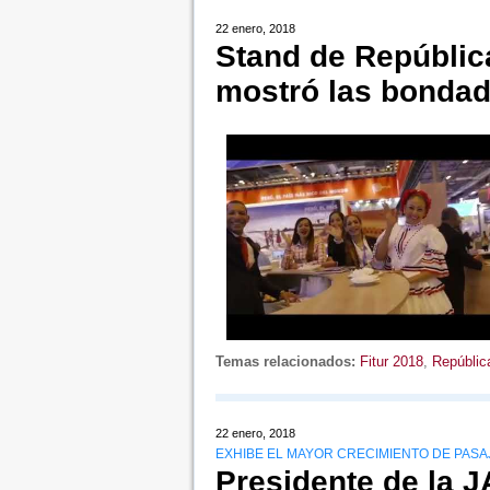
22 enero, 2018
Stand de Repúblic
mostró las bondad
Temas relacionados:
Fitur 2018
,
Repúblic
22 enero, 2018
EXHIBE EL MAYOR CRECIMIENTO DE PASA
Presidente de la 