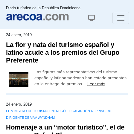
Diario turístico de la República Dominicana
24 enero, 2019
La flor y nata del turismo español y
latino acude a los premios del Grupo
Preferente
Las figuras más representativas del turismo
español y latinoamericano han estado presentes
en la entrega de premios…
Leer más
24 enero, 2019
EL MINISTRO DE TURISMO ENTREGÓ EL GALARDÓN AL PRINCIPAL
DIRIGENTE DE VIVA WYNDHAM
Homenaje a un “motor turístico”, el de