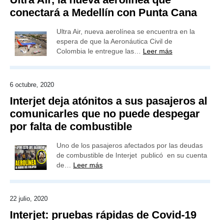
conectará a Medellín con Punta Cana
Ultra Air, nueva aerolínea se encuentra en la
espera de que la Aeronáutica Civil de
Colombia le entregue las…
Leer más
6 octubre, 2020
Interjet deja atónitos a sus pasajeros al
comunicarles que no puede despegar
por falta de combustible
Uno de los pasajeros afectados por las deudas
de combustible de Interjet publicó en su cuenta
de…
Leer más
22 julio, 2020
Interjet: pruebas rápidas de Covid-19