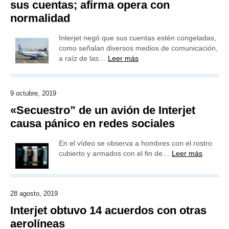
sus cuentas; afirma opera con
normalidad
Interjet negó que sus cuentas estén congeladas,
como señalan diversos medios de comunicación,
a raíz de las…
Leer más
9 octubre, 2019
«Secuestro” de un avión de Interjet
causa pánico en redes sociales
En el vídeo se observa a hombres con el rostro
cubierto y armados con el fin de…
Leer más
28 agosto, 2019
Interjet obtuvo 14 acuerdos con otras
aerolíneas