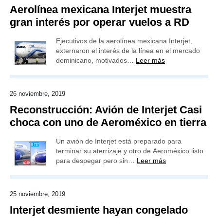
Aerolínea mexicana Interjet muestra
gran interés por operar vuelos a RD
Ejecutivos de la aerolínea mexicana Interjet,
externaron el interés de la línea en el mercado
dominicano, motivados…
Leer más
26 noviembre, 2019
Reconstrucción: Avión de Interjet Casi
choca con uno de Aeroméxico en tierra
Un avión de Interjet está preparado para
terminar su aterrizaje y otro de Aeroméxico listo
para despegar pero sin…
Leer más
25 noviembre, 2019
Interjet desmiente hayan congelado