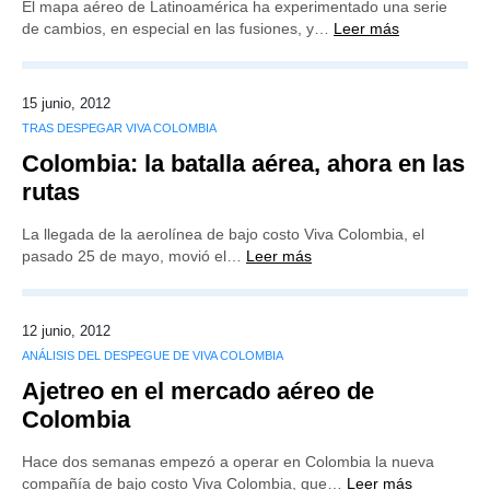
El mapa aéreo de Latinoamérica ha experimentado una serie
de cambios, en especial en las fusiones, y…
Leer más
15 junio, 2012
TRAS DESPEGAR VIVA COLOMBIA
Colombia: la batalla aérea, ahora en las
rutas
La llegada de la aerolínea de bajo costo Viva Colombia, el
pasado 25 de mayo, movió el…
Leer más
12 junio, 2012
ANÁLISIS DEL DESPEGUE DE VIVA COLOMBIA
Ajetreo en el mercado aéreo de
Colombia
Hace dos semanas empezó a operar en Colombia la nueva
compañía de bajo costo Viva Colombia, que…
Leer más