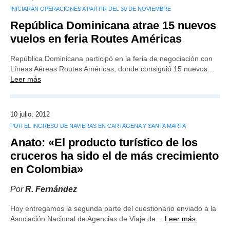
INICIARÁN OPERACIONES A PARTIR DEL 30 DE NOVIEMBRE
República Dominicana atrae 15 nuevos
vuelos en feria Routes Américas
República Dominicana participó en la feria de negociación con
Líneas Aéreas Routes Américas, donde consiguió 15 nuevos…
Leer más
10 julio, 2012
POR EL INGRESO DE NAVIERAS EN CARTAGENA Y SANTA MARTA
Anato: «El producto turístico de los
cruceros ha sido el de más crecimiento
en Colombia»
Por
R. Fernández
Hoy entregamos la segunda parte del cuestionario enviado a la
Asociación Nacional de Agencias de Viaje de…
Leer más