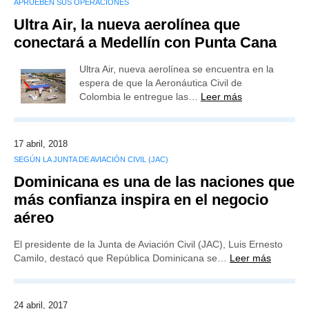
APRUEBEN SUS OPERACIONES
Ultra Air, la nueva aerolínea que
conectará a Medellín con Punta Cana
Ultra Air, nueva aerolínea se encuentra en la
espera de que la Aeronáutica Civil de
Colombia le entregue las…
Leer más
17 abril, 2018
SEGÚN LA JUNTA DE AVIACIÓN CIVIL (JAC)
Dominicana es una de las naciones que
más confianza inspira en el negocio
aéreo
El presidente de la Junta de Aviación Civil (JAC), Luis Ernesto
Camilo, destacó que República Dominicana se…
Leer más
24 abril, 2017