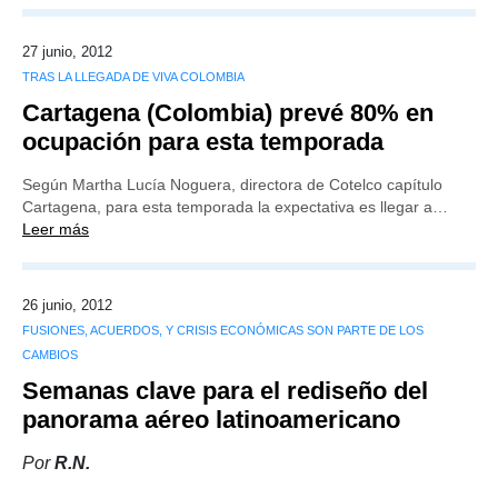
27 junio, 2012
TRAS LA LLEGADA DE VIVA COLOMBIA
Cartagena (Colombia) prevé 80% en
ocupación para esta temporada
Según Martha Lucía Noguera, directora de Cotelco capítulo
Cartagena, para esta temporada la expectativa es llegar a…
Leer más
26 junio, 2012
FUSIONES, ACUERDOS, Y CRISIS ECONÓMICAS SON PARTE DE LOS
CAMBIOS
Semanas clave para el rediseño del
panorama aéreo latinoamericano
Por
R.N.