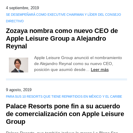
4 septiembre, 2019
SE DESEMPEÑARÁ COMO EXECUTIVE CHAIRMAN Y LÍDER DEL CONSEJO
DIRECTIVO
Zozaya nombra como nuevo CEO de
Apple Leisure Group a Alejandro
Reynal
Apple Leisure Group anunció el nombramiento
de Alejandro Reynal como su nuevo CEO,
posición que asumió desde…
Leer más
9 agosto, 2019
PARA SUS 10 RESORTS QUE TIENE REPARTIDOS EN MÉXICO Y EL CARIBE
Palace Resorts pone fin a su acuerdo
de comercialización con Apple Leisure
Group