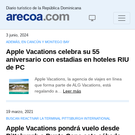
Diario turístico de la República Dominicana
3 junio, 2024
ADEMÁS, EN CANCÚN Y MONTEGO BAY
Apple Vacations celebra su 55
aniversario con estadias en hoteles RIU
de PC
Apple Vacations, la agencia de viajes en línea
que forma parte de ALG Vacations, está
regalando a…
Leer más
19 marzo, 2021
BUSCAN REACTIVAR LA TERMINAL PITTSBURGH INTERNATIONAL
Apple Vacations pondrá vuelo desde