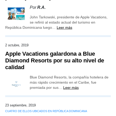
Por
R.A.
John Tarkowski, presidente de Apple Vacations,
se refirió al estado actual del turismo en
República Dominicana luego…
Leer más
2 octubre, 2019
Apple Vacations galardona a Blue
Diamond Resorts por su alto nivel de
calidad
Blue Diamond Resorts, la compañía hotelera de
más rápido crecimiento en el Caribe, fue
premiada por sus…
Leer más
23 septiembre, 2019
CUATRO DE ELLOS UBICADOS EN REPÚBLICA DOMINICANA