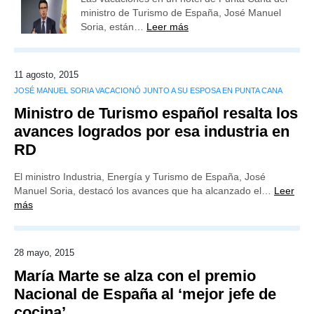
ministro de Turismo de España, José Manuel
Soria, están…
Leer más
11 agosto, 2015
JOSÉ MANUEL SORIA VACACIONÓ JUNTO A SU ESPOSA EN PUNTA CANA
Ministro de Turismo español resalta los
avances logrados por esa industria en
RD
El ministro Industria, Energía y Turismo de España, José
Manuel Soria, destacó los avances que ha alcanzado el…
Leer
más
28 mayo, 2015
María Marte se alza con el premio
Nacional de España al ‘mejor jefe de
cocina’