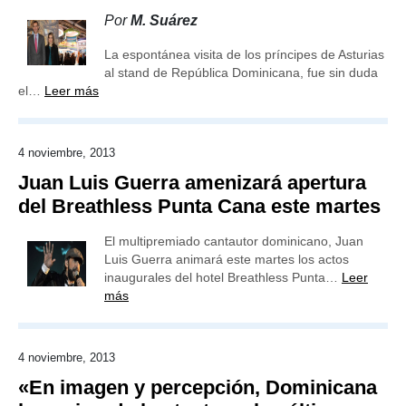
Por
M. Suárez
La espontánea visita de los príncipes de Asturias
al stand de República Dominicana, fue sin duda
el…
Leer más
4 noviembre, 2013
Juan Luis Guerra amenizará apertura
del Breathless Punta Cana este martes
El multipremiado cantautor dominicano, Juan
Luis Guerra animará este martes los actos
inaugurales del hotel Breathless Punta…
Leer
más
4 noviembre, 2013
«En imagen y percepción, Dominicana