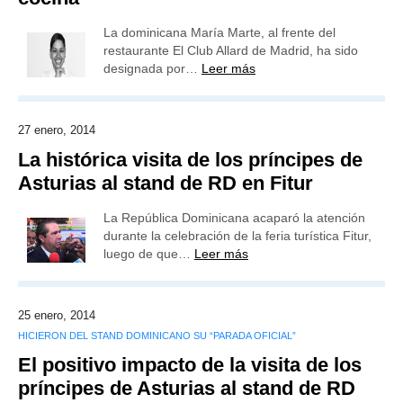
La dominicana María Marte, al frente del
restaurante El Club Allard de Madrid, ha sido
designada por…
Leer más
27 enero, 2014
La histórica visita de los príncipes de
Asturias al stand de RD en Fitur
La República Dominicana acaparó la atención
durante la celebración de la feria turística Fitur,
luego de que…
Leer más
25 enero, 2014
HICIERON DEL STAND DOMINICANO SU “PARADA OFICIAL”
El positivo impacto de la visita de los
príncipes de Asturias al stand de RD