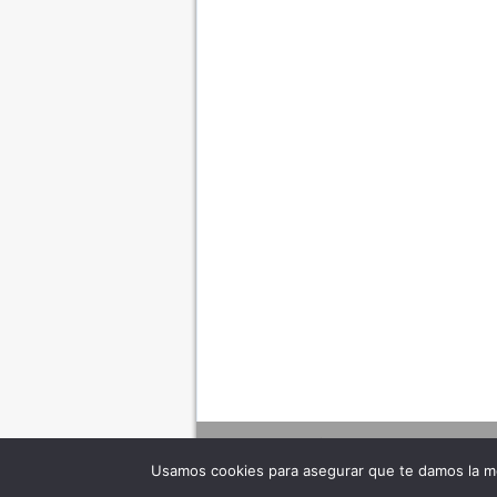
Usamos cookies para asegurar que te damos la me
Adverte