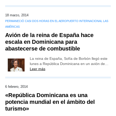
18 marzo, 2014
PERMANECIÓ CASI DOS HORAS EN EL AEROPUERTO INTERNACIONAL LAS
AMÉRICAS
Avión de la reina de España hace
escala en Dominicana para
abastecerse de combustible
La reina de España, Sofía de Borbón llegó este
lunes a República Dominicana en un avión de…
Leer más
6 febrero, 2014
«República Dominicana es una
potencia mundial en el ámbito del
turismo»