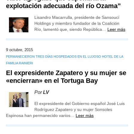
explotación adecuada del río Ozama”
Lisandro Macarrulla, presidente de Sansoucí
Holdings y miembro fundador de la Coalición
Río, lamentó que, siendo República…
Leer más
9 octubre, 2015
PERMANECIERON TRES DÍAS HOSPEDADOS EN EL LUJOSO HOTEL DE LA
FAMILIA RAINIERI
El expresidente Zapatero y su mujer se
«encierran» en el Tortuga Bay
Por
LV
El expresidente del Gobierno español José Luis
Rodríguez Zapatero y su mujer Sonsoles
Espinosa han permanecido varios…
Leer más