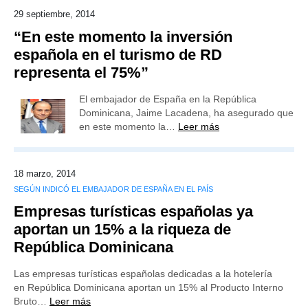
29 septiembre, 2014
“En este momento la inversión
española en el turismo de RD
representa el 75%”
El embajador de España en la República
Dominicana, Jaime Lacadena, ha asegurado que
en este momento la…
Leer más
18 marzo, 2014
SEGÚN INDICÓ EL EMBAJADOR DE ESPAÑA EN EL PAÍS
Empresas turísticas españolas ya
aportan un 15% a la riqueza de
República Dominicana
Las empresas turísticas españolas dedicadas a la hotelería
en República Dominicana aportan un 15% al Producto Interno
Bruto…
Leer más