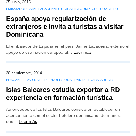
25 junio, 2015
EMBAJADOR JAIME LACADENA DESTACA HISTORIA Y CULTURA DE RD
España apoya regularización de
extranjeros e invita a turistas a visitar
Dominicana
El embajador de España en el país, Jaime Lacadena, externó el
apoyo de esa nación europea al…
Leer más
30 septiembre, 2014
BUSCAN ELEVAR NIVEL DE PROFESIONALIDAD DE TRABAJADORES
Islas Baleares estudia exportar a RD
experiencia en formación turística
Autoridades de las Islas Baleares consideran establecer un
acercamiento con el sector hotelero dominicano, de manera
que…
Leer más