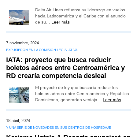
Delta Air Lines refuerza su liderazgo en vuelos
hacia Latinoamérica y el Caribe con el anuncio
de su…
Leer más
7 noviembre, 2024
EXPUSIERON EN LA COMISIÓN LEGISLATIVA
IATA: proyecto que busca reducir
boletos aéreos entre Centroamérica y
RD crearía competencia desleal
El proyecto de ley que buscaría reducir los
boletos aéreos entre Centroamérica y República
Dominicana, generarían ventaja…
Leer más
18 abril, 2024
Y UNA SERIE DE NOVEDADES EN SUS CENTROS DE HOSPEDAJE