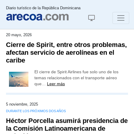
Diario turístico de la República Dominicana
20 mayo, 2026
Cierre de Spirit, entre otros problemas,
afectan servicio de aerolíneas en el
caribe
El cierre de Spirit Airlines fue solo uno de los
temas relacionados con el transporte aéreo
que…
Leer más
5 noviembre, 2025
DURANTE LOS PRÓXIMOS DOS AÑOS
Héctor Porcella asumirá presidencia de
la Comisión Latinoamericana de