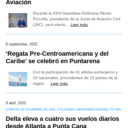
Aviación
Durante la XXVI Asamblea Ordinaria Héctor
Porcella, presidente de la Junta de Aviación Civil
(JAC), será electo…
Leer más
8 septiembre, 2025
‘Regata Pre-Centroamericana y del
Caribe’ se celebró en Puntarena
Con la participación de 41 atletas extranjeros y
10 nacionales, procedentes de 10 países de la
región,…
Leer más
9 abril, 2025
A PARTIR DE DICIEMBRE DE 2025, UTILIZANDO AERONAVES BOEING 737-800
Delta eleva a cuatro sus vuelos diarios
desde Atlanta a Punta Cana