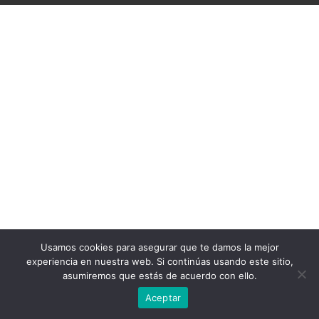
Usamos cookies para asegurar que te damos la mejor
experiencia en nuestra web. Si continúas usando este sitio,
asumiremos que estás de acuerdo con ello.
Aceptar