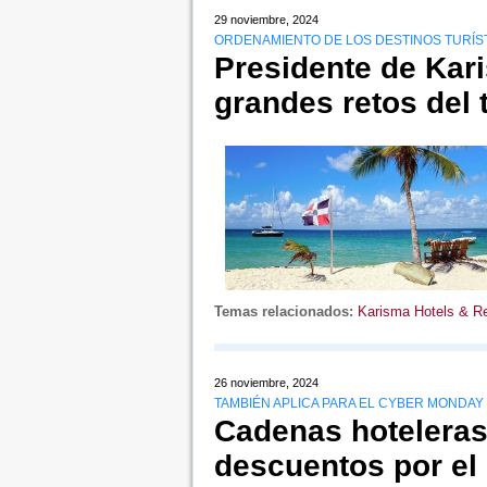
29 noviembre, 2024
ORDENAMIENTO DE LOS DESTINOS TURÍST
Presidente de Kari
grandes retos del
Temas relacionados:
Karisma Hotels & R
26 noviembre, 2024
TAMBIÉN APLICA PARA EL CYBER ​​​​MONDAY
Cadenas hoteleras
descuentos por el 