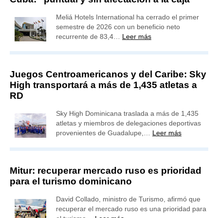
Meliá Hotels International ha cerrado el primer
semestre de 2026 con un beneficio neto
recurrente de 83,4…
Leer más
Juegos Centroamericanos y del Caribe: Sky
High transportará a más de 1,435 atletas a
RD
Sky High Dominicana traslada a más de 1,435
atletas y miembros de delegaciones deportivas
provenientes de Guadalupe,…
Leer más
Mitur: recuperar mercado ruso es prioridad
para el turismo dominicano
David Collado, ministro de Turismo, afirmó que
recuperar el mercado ruso es una prioridad para