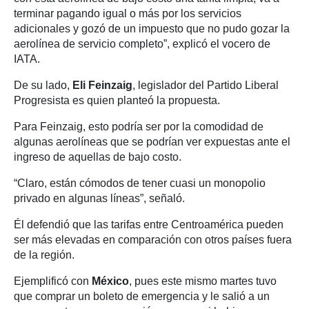
terminar pagando igual o más por los servicios
adicionales y gozó de un impuesto que no pudo gozar la
aerolínea de servicio completo”, explicó el vocero de
IATA.
De su lado,
Eli Feinzaig
, legislador del Partido Liberal
Progresista es quien planteó la propuesta.
Para Feinzaig, esto podría ser por la comodidad de
algunas aerolíneas que se podrían ver expuestas ante el
ingreso de aquellas de bajo costo.
“Claro, están cómodos de tener cuasi un monopolio
privado en algunas líneas”, señaló.
Él defendió que las tarifas entre Centroamérica pueden
ser más elevadas en comparación con otros países fuera
de la región.
Ejemplificó con
México
, pues este mismo martes tuvo
que comprar un boleto de emergencia y le salió a un