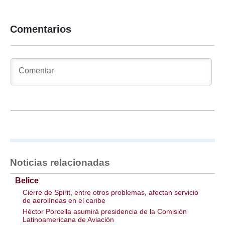
Comentarios
Noticias relacionadas
Belice
Cierre de Spirit, entre otros problemas, afectan servicio
de aerolíneas en el caribe
Héctor Porcella asumirá presidencia de la Comisión
Latinoamericana de Aviación