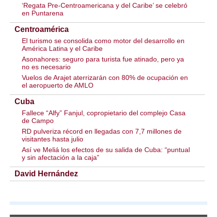
‘Regata Pre-Centroamericana y del Caribe’ se celebró
en Puntarena
Centroamérica
El turismo se consolida como motor del desarrollo en
América Latina y el Caribe
Asonahores: seguro para turista fue atinado, pero ya
no es necesario
Vuelos de Arajet aterrizarán con 80% de ocupación en
el aeropuerto de AMLO
Cuba
Fallece “Alfy” Fanjul, copropietario del complejo Casa
de Campo
RD pulveriza récord en llegadas con 7,7 millones de
visitantes hasta julio
Así ve Meliá los efectos de su salida de Cuba: “puntual
y sin afectación a la caja”
David Hernández