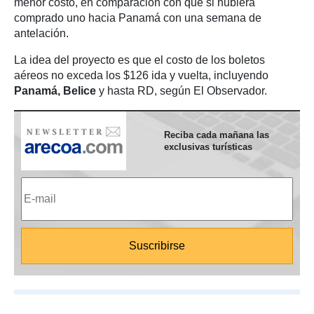
menor costo, en comparación con que si hubiera
comprado uno hacia Panamá con una semana de
antelación.
La idea del proyecto es que el costo de los boletos
aéreos no exceda los $126 ida y vuelta, incluyendo
Panamá, Belice
y hasta RD, según El Observador.
Reciba cada mañana las
exclusivas turísticas