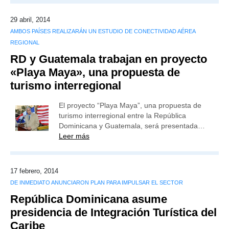
29 abril, 2014
AMBOS PAÍSES REALIZARÁN UN ESTUDIO DE CONECTIVIDAD AÉREA
REGIONAL
RD y Guatemala trabajan en proyecto
«Playa Maya», una propuesta de
turismo interregional
El proyecto “Playa Maya”, una propuesta de
turismo interregional entre la República
Dominicana y Guatemala, será presentada…
Leer más
17 febrero, 2014
DE INMEDIATO ANUNCIARON PLAN PARA IMPULSAR EL SECTOR
República Dominicana asume
presidencia de Integración Turística del
Caribe