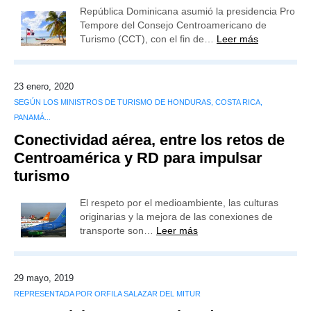
República Dominicana asumió la presidencia Pro
Tempore del Consejo Centroamericano de
Turismo (CCT), con el fin de…
Leer más
23 enero, 2020
SEGÚN LOS MINISTROS DE TURISMO DE HONDURAS, COSTA RICA,
PANAMÁ...
Conectividad aérea, entre los retos de
Centroamérica y RD para impulsar
turismo
El respeto por el medioambiente, las culturas
originarias y la mejora de las conexiones de
transporte son…
Leer más
29 mayo, 2019
REPRESENTADA POR ORFILA SALAZAR DEL MITUR