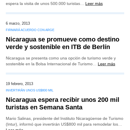
espera la visita de unos 500.000 turistas…
Leer más
6 marzo, 2013
FIRMARÁ ACUERDO CON ARGE
Nicaragua se promueve como destino
verde y sostenible en ITB de Berlín
Nicaragua se presenta como una opción de turismo verde y
sostenible en la Bolsa Internacional de Turismo…
Leer más
19 febrero, 2013
INVERTIRÁN UNOS US$800 MIL
Nicaragua espera recibir unos 200 mil
turistas en Semana Santa
Mario Salinas, presidente del Instituto Nicaragüense de Turismo
(Intur), informó que invertirán US$800 mil para remodelar los…