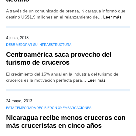
A través de un comunicado de prensa, Nicaragua informó que
destinó US$1,9 millones en el relanzamiento de…
Leer más
4 junio, 2013
DEBE MEJORAR SU INFRAESTRUCTURA
Centroamérica saca provecho del
turismo de cruceros
El crecimiento del 15% anual en la industria del turismo de
cruceros es la motivación perfecta para…
Leer más
24 mayo, 2013
ESTA TEMPORADA RECIBIERON 39 EMBARCACIONES
Nicaragua recibe menos cruceros con
más cruceristas en cinco años