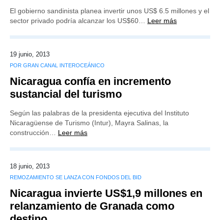
El gobierno sandinista planea invertir unos US$ 6.5 millones y el
sector privado podría alcanzar los US$60…
Leer más
19 junio, 2013
POR GRAN CANAL INTEROCEÁNICO
Nicaragua confía en incremento
sustancial del turismo
Según las palabras de la presidenta ejecutiva del Instituto
Nicaragüense de Turismo (Intur), Mayra Salinas, la
construcción…
Leer más
18 junio, 2013
REMOZAMIENTO SE LANZA CON FONDOS DEL BID
Nicaragua invierte US$1,9 millones en
relanzamiento de Granada como
destino