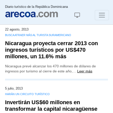
Diario turístico de la República Dominicana
22 agosto, 2013
BUSCA ATRAER MÁS AL TURISTA SURAMERICANO
Nicaragua proyecta cerrar 2013 con
ingresos turísticos por US$470
millones, un 11.6% más
Nicaragua prevé alcanzar los 470 millones de dólares de
ingresos por turismo al cierre de este año,…
Leer más
5 julio, 2013
HARÁN UN CIRCUITO TURÍSTICO
Invertirán US$60 millones en
transformar la capital nicaragüense