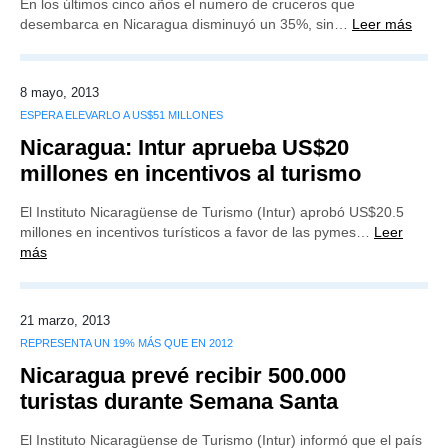
En los últimos cinco años el numero de cruceros que
desembarca en Nicaragua disminuyó un 35%, sin…
Leer más
8 mayo, 2013
ESPERA ELEVARLO A US$51 MILLONES
Nicaragua: Intur aprueba US$20
millones en incentivos al turismo
El Instituto Nicaragüense de Turismo (Intur) aprobó US$20.5
millones en incentivos turísticos a favor de las pymes…
Leer
más
21 marzo, 2013
REPRESENTA UN 19% MÁS QUE EN 2012
Nicaragua prevé recibir 500.000
turistas durante Semana Santa
El Instituto Nicaragüense de Turismo (Intur) informó que el país