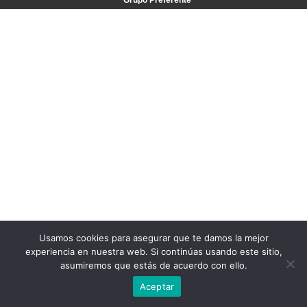
Grupo Preferente
Usamos cookies para asegurar que te damos la mejor
experiencia en nuestra web. Si continúas usando este sitio,
asumiremos que estás de acuerdo con ello.
Aceptar