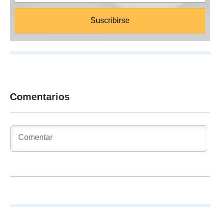
Comentarios