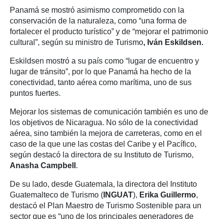
Panamá se mostró asimismo comprometido con la
conservación de la naturaleza, como “una forma de
fortalecer el producto turístico” y de “mejorar el patrimonio
cultural”, según su ministro de Turismo
, Iván Eskildsen.
Eskildsen mostró a su país como “lugar de encuentro y
lugar de tránsito”, por lo que Panamá ha hecho de la
conectividad, tanto aérea como marítima, uno de sus
puntos fuertes.
Mejorar los sistemas de comunicación también es uno de
los objetivos de Nicaragua. No sólo de la conectividad
aérea, sino también la mejora de carreteras, como en el
caso de la que une las costas del Caribe y el Pacífico,
según destacó la directora de su Instituto de Turismo,
Anasha Campbell
.
De su lado, desde Guatemala, la directora del Instituto
Guatemalteco de Turismo (
INGUAT
),
Erika Guillermo
,
destacó el Plan Maestro de Turismo Sostenible para un
sector que es “uno de los principales generadores de