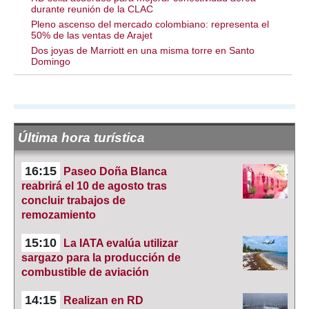
durante reunión de la CLAC
Pleno ascenso del mercado colombiano: representa el
50% de las ventas de Arajet
Dos joyas de Marriott en una misma torre en Santo
Domingo
Última hora turística
16:15
Paseo Doña Blanca
reabrirá el 10 de agosto tras
concluir trabajos de
remozamiento
15:10
La IATA evalúa utilizar
sargazo para la producción de
combustible de aviación
14:15
Realizan en RD