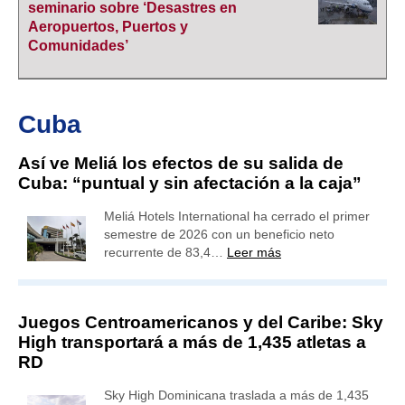
seminario sobre ‘Desastres en
Aeropuertos, Puertos y
Comunidades’
Cuba
Así ve Meliá los efectos de su salida de
Cuba: “puntual y sin afectación a la caja”
Meliá Hotels International ha cerrado el primer
semestre de 2026 con un beneficio neto
recurrente de 83,4…
Leer más
Juegos Centroamericanos y del Caribe: Sky
High transportará a más de 1,435 atletas a
RD
Sky High Dominicana traslada a más de 1,435