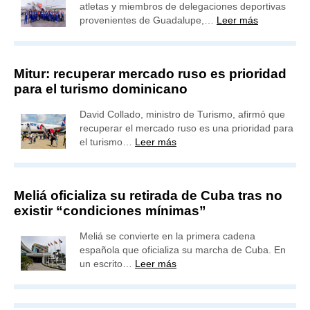
atletas y miembros de delegaciones deportivas
provenientes de Guadalupe,…
Leer más
Mitur: recuperar mercado ruso es prioridad
para el turismo dominicano
David Collado, ministro de Turismo, afirmó que
recuperar el mercado ruso es una prioridad para
el turismo…
Leer más
Meliá oficializa su retirada de Cuba tras no
existir “condiciones mínimas”
Meliá se convierte en la primera cadena
española que oficializa su marcha de Cuba. En
un escrito…
Leer más