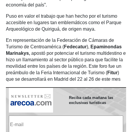
economía del país”.
Puso en valor el trabajo que han hecho por el turismo
accesible en lugares tan emblemáticos como el Parque
Arqueológico de Quiriguá, de origen maya.
En representación de la Federación de Cámaras de
Turismo de Centroamérica (
Fedecatur
),
Epaminondas
Marinakys,
apostó por potenciar el turismo multidestino e
hizo un llamamiento al sector público para que facilite la
movilidad entre los países de la región. Este foro fue un
preámbulo de la Feria Internacional de Turismo (
Fitur
)
que se desarrollará en Madrid del 22 al 26 de este mes
Reciba cada mañana las
exclusivas turísticas