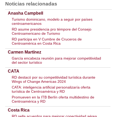
Noticias relacionadas
Anasha Campbell
Turismo dominicano, modelo a seguir por países
centroamericanos
RD asume presidencia pro témpore del Consejo
Centroamericano de Turismo
RD participa en V Cumbre de Cruceros de
Centroamérica en Costa Rica
Carmen Martínez
García encabeza reunión para mejorar competitividad
del sector turístico
CATA
RD destacó por su competitividad turística durante
Wings of Change Americas 2024
CATA: inteligencia artificial personalizaría oferta
turística de Centroamérica y RD
Promueven en la ITB Berlín oferta multidestino de
Centroamérica y RD
Costa Rica
RD sella acuerdos para mejorar conectividad aérea