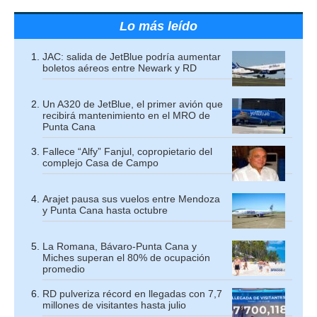
Lo más leído
JAC: salida de JetBlue podría aumentar
boletos aéreos entre Newark y RD
Un A320 de JetBlue, el primer avión que
recibirá mantenimiento en el MRO de
Punta Cana
Fallece “Alfy” Fanjul, copropietario del
complejo Casa de Campo
Arajet pausa sus vuelos entre Mendoza
y Punta Cana hasta octubre
La Romana, Bávaro-Punta Cana y
Miches superan el 80% de ocupación
promedio
RD pulveriza récord en llegadas con 7,7
millones de visitantes hasta julio