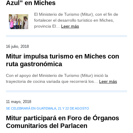
Azul” en Miches
El Ministerio de Turismo (Mitur), con el fin de
fortalecer el desarrollo turístico en Miches,
provincia El…
Leer más
16 julio, 2018
Mitur impulsa turismo en Miches con
ruta gastronómica
Con el apoyo del Ministerio de Turismo (Mitur) inició la
trayectoria de cocina variada que recorrerá los…
Leer más
11 mayo, 2018
SE CELEBRARÁ EN GUATEMALA, 21 Y 22 DE AGOSTO
Mitur participará en Foro de Órganos
Comunitarios del Parlacen