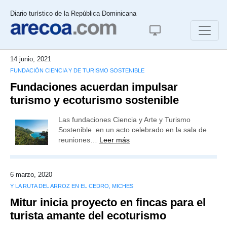
Diario turístico de la República Dominicana
14 junio, 2021
FUNDACIÓN CIENCIA Y DE TURISMO SOSTENIBLE
Fundaciones acuerdan impulsar
turismo y ecoturismo sostenible
Las fundaciones Ciencia y Arte y Turismo
Sostenible en un acto celebrado en la sala de
reuniones…
Leer más
6 marzo, 2020
Y LA RUTA DEL ARROZ EN EL CEDRO, MICHES
Mitur inicia proyecto en fincas para el
turista amante del ecoturismo