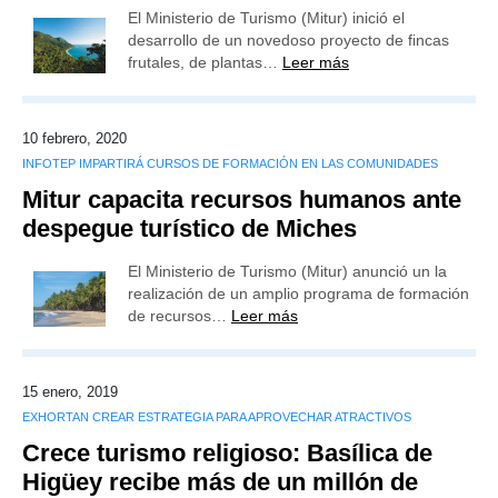
El Ministerio de Turismo (Mitur) inició el
desarrollo de un novedoso proyecto de fincas
frutales, de plantas…
Leer más
10 febrero, 2020
INFOTEP IMPARTIRÁ CURSOS DE FORMACIÓN EN LAS COMUNIDADES
Mitur capacita recursos humanos ante
despegue turístico de Miches
El Ministerio de Turismo (Mitur) anunció un la
realización de un amplio programa de formación
de recursos…
Leer más
15 enero, 2019
EXHORTAN CREAR ESTRATEGIA PARA APROVECHAR ATRACTIVOS
Crece turismo religioso: Basílica de
Higüey recibe más de un millón de