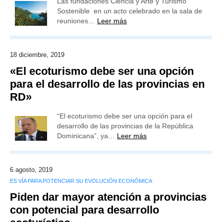
Las fundaciones Ciencia y Arte y Turismo
Sostenible en un acto celebrado en la sala de
reuniones…
Leer más
18 diciembre, 2019
«El ecoturismo debe ser una opción
para el desarrollo de las provincias en
RD»
“El ecoturismo debe ser una opción para el
desarrollo de las provincias de la República
Dominicana”, ya…
Leer más
6 agosto, 2019
ES VÍA PARA POTENCIAR SU EVOLUCIÓN ECONÓMICA
Piden dar mayor atención a provincias
con potencial para desarrollo