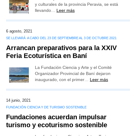
y culturales de la provincia Peravia, se está
llevando…
Leer más
6 agosto, 2021
SE LLEVARÁ A CABO DEL 23 DE SEPTIEMBRE AL 3 DE OCTUBRE 2021
Arrancan preparativos para la XXIV
Feria Ecoturística en Baní
La Fundación Ciencia y Arte y el Comité
Organizador Provincial de Baní dejaron
inaugurado, con el primer…
Leer más
14 junio, 2021
FUNDACIÓN CIENCIA Y DE TURISMO SOSTENIBLE
Fundaciones acuerdan impulsar
turismo y ecoturismo sostenible