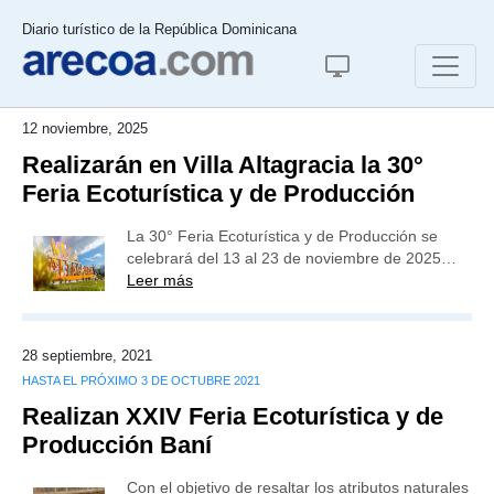
Diario turístico de la República Dominicana
12 noviembre, 2025
Realizarán en Villa Altagracia la 30°
Feria Ecoturística y de Producción
La 30° Feria Ecoturística y de Producción se
celebrará del 13 al 23 de noviembre de 2025…
Leer más
28 septiembre, 2021
HASTA EL PRÓXIMO 3 DE OCTUBRE 2021
Realizan XXIV Feria Ecoturística y de
Producción Baní
Con el objetivo de resaltar los atributos naturales