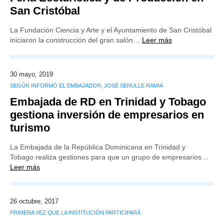
San Cristóbal
La Fundación Ciencia y Arte y el Ayuntamiento de San Cristóbal
iniciaron la construcción del gran salón…
Leer más
30 mayo, 2019
SEGÚN INFORMÓ EL EMBAJADOR, JOSÉ SERULLE RAMIA
Embajada de RD en Trinidad y Tobago
gestiona inversión de empresarios en
turismo
La Embajada de la República Dominicana en Trinidad y
Tobago realiza gestiones para que un grupo de empresarios…
Leer más
26 octubre, 2017
PRIMERA VEZ QUE LA INSTITUCIÓN PARTICIPARÁ