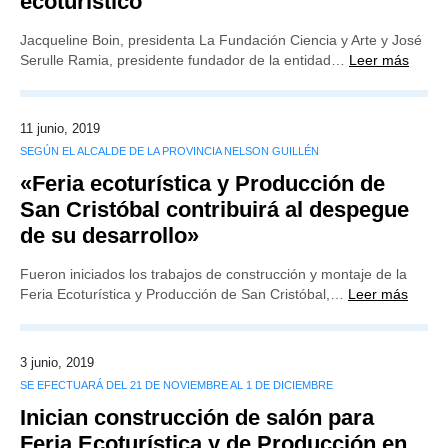
ecoturístico
Jacqueline Boin, presidenta La Fundación Ciencia y Arte y José
Serulle Ramia, presidente fundador de la entidad…
Leer más
11 junio, 2019
SEGÚN EL ALCALDE DE LA PROVINCIA NELSON GUILLÉN
«Feria ecoturística y Producción de
San Cristóbal contribuirá al despegue
de su desarrollo»
Fueron iniciados los trabajos de construcción y montaje de la
Feria Ecoturística y Producción de San Cristóbal,…
Leer más
3 junio, 2019
SE EFECTUARÁ DEL 21 DE NOVIEMBRE AL 1 DE DICIEMBRE
Inician construcción de salón para
Feria Ecoturística y de Producción en