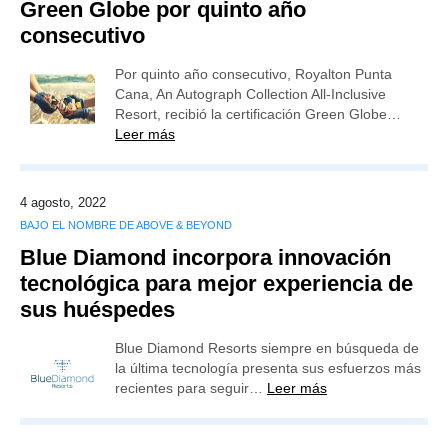
Green Globe por quinto año
consecutivo
Por quinto año consecutivo, Royalton Punta
Cana, An Autograph Collection All-Inclusive
Resort, recibió la certificación Green Globe…
Leer más
4 agosto, 2022
BAJO EL NOMBRE DE ABOVE & BEYOND
Blue Diamond incorpora innovación
tecnológica para mejor experiencia de
sus huéspedes
Blue Diamond Resorts siempre en búsqueda de
la última tecnología presenta sus esfuerzos más
recientes para seguir…
Leer más