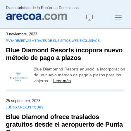
Diario turístico de la República Dominicana
3 noviembre, 2023
PARA RESERVAS A TRAVÉS DE SUS SITIOS WEB EXCLUSIVOS
Blue Diamond Resorts incopora nuevo
método de pago a plazos
Blue Diamomnd Resorts anunció la incorporación
de un nuevo método de pago a plazos para los
viajeros…
Leer más
25 septiembre, 2023
JUNTO A NEXUS TOURS
Blue Diamond ofrece traslados
gratuitos desde el aeropuerto de Punta