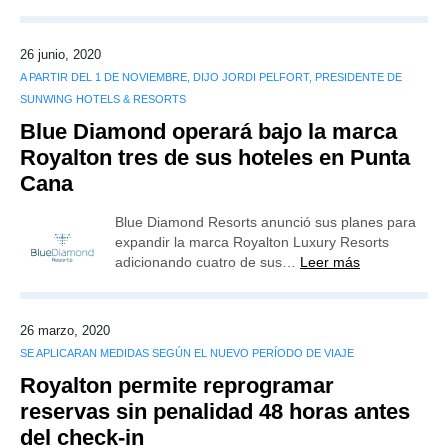
26 junio, 2020
A PARTIR DEL 1 DE NOVIEMBRE, DIJO JORDI PELFORT, PRESIDENTE DE
SUNWING HOTELS & RESORTS
Blue Diamond operará bajo la marca
Royalton tres de sus hoteles en Punta
Cana
Blue Diamond Resorts anunció sus planes para
expandir la marca Royalton Luxury Resorts
adicionando cuatro de sus…
Leer más
26 marzo, 2020
SE APLICARAN MEDIDAS SEGÚN EL NUEVO PERÍODO DE VIAJE
Royalton permite reprogramar
reservas sin penalidad 48 horas antes
del check-in