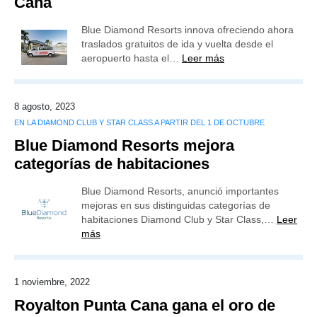
Cana
Blue Diamond Resorts innova ofreciendo ahora
traslados gratuitos de ida y vuelta desde el
aeropuerto hasta el…
Leer más
8 agosto, 2023
EN LA DIAMOND CLUB Y STAR CLASS A PARTIR DEL 1 DE OCTUBRE
Blue Diamond Resorts mejora
categorías de habitaciones
Blue Diamond Resorts, anunció importantes
mejoras en sus distinguidas categorías de
habitaciones Diamond Club y Star Class,…
Leer
más
1 noviembre, 2022
Royalton Punta Cana gana el oro de