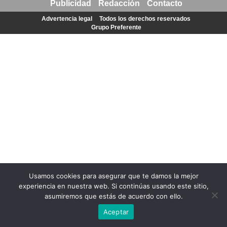
Publicidad
Redacción
Contacto
Advertencia legal
Todos los derechos reservados
Grupo Preferente
Usamos cookies para asegurar que te damos la mejor
experiencia en nuestra web. Si continúas usando este sitio,
asumiremos que estás de acuerdo con ello.
Aceptar