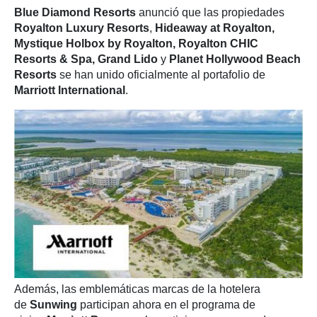
Blue Diamond Resorts
anunció que las propiedades
Royalton Luxury Resorts
,
Hideaway at Royalton,
Mystique Holbox by Royalton, Royalton CHIC
Resorts & Spa, Grand Lido
y
Planet Hollywood Beach
Resorts
se han unido oficialmente al portafolio de
Marriott International
.
Además, las emblemáticas marcas de la hotelera
de
Sunwing
participan ahora en el programa de