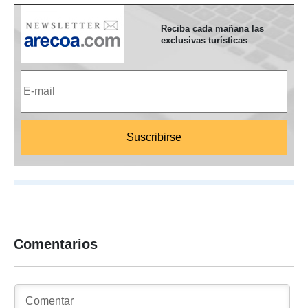
Reciba cada mañana las
exclusivas turísticas
Comentarios