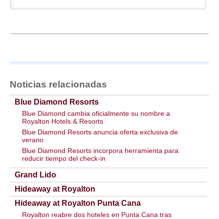
Noticias relacionadas
Blue Diamond Resorts
Blue Diamond cambia oficialmente su nombre a
Royalton Hotels & Resorts
Blue Diamond Resorts anuncia oferta exclusiva de
verano
Blue Diamond Resorts incorpora herramienta para
reducir tiempo del check-in
Grand Lido
Hideaway at Royalton
Hideaway at Royalton Punta Cana
Royalton reabre dos hoteles en Punta Cana tras