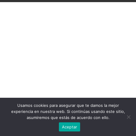
Usamos cookies para asegurar que te damos la mejor
experiencia en nuestra web. Si continúas usando este sitio,
asumiremos que estás de acuerdo con ello.
Aceptar