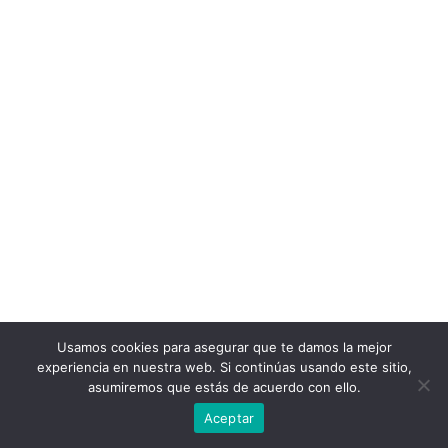
Usamos cookies para asegurar que te damos la mejor
experiencia en nuestra web. Si continúas usando este sitio,
asumiremos que estás de acuerdo con ello.
Aceptar