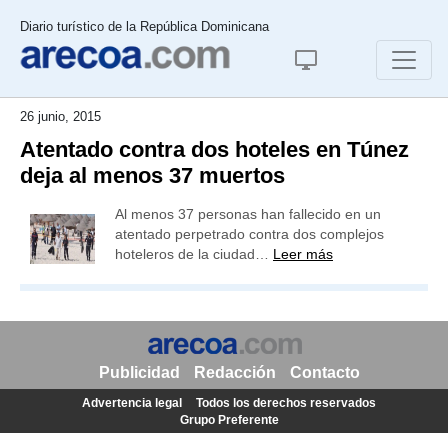
Diario turístico de la República Dominicana
26 junio, 2015
Atentado contra dos hoteles en Túnez
deja al menos 37 muertos
Al menos 37 personas han fallecido en un
atentado perpetrado contra dos complejos
hoteleros de la ciudad…
Leer más
Publicidad
Redacción
Contacto
Advertencia legal
Todos los derechos reservados
Grupo Preferente