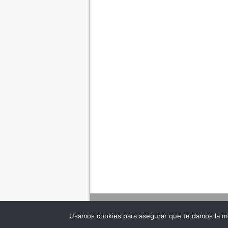
Usamos cookies para asegurar que te damos la me
Adverte