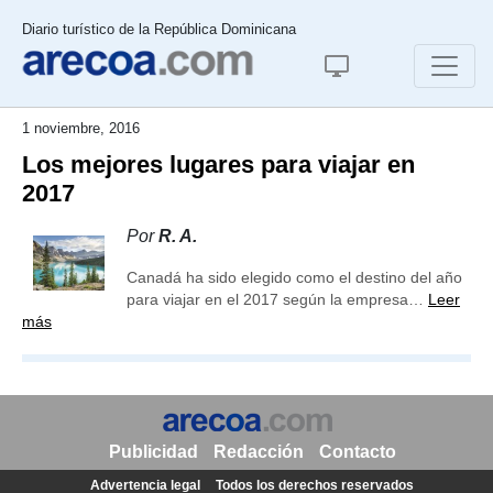
Diario turístico de la República Dominicana
1 noviembre, 2016
Los mejores lugares para viajar en
2017
Por
R. A.
Canadá ha sido elegido como el destino del año
para viajar en el 2017 según la empresa…
Leer
más
Publicidad
Redacción
Contacto
Advertencia legal
Todos los derechos reservados