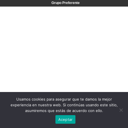
Grupo Preferente
Usamos cookies para asegurar que te damos la mejor
experiencia en nuestra web. Si continúas usando este sitio,
asumiremos que estás de acuerdo con ello.
Aceptar